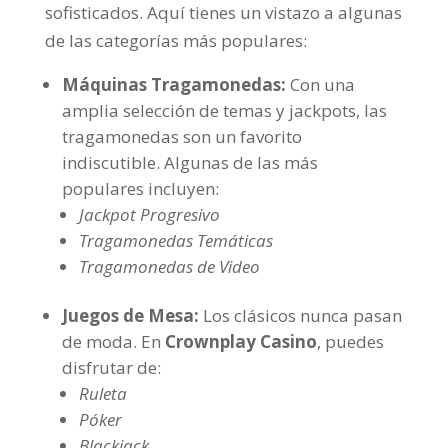
sofisticados. Aquí tienes un vistazo a algunas
de las categorías más populares:
Máquinas Tragamonedas:
Con una
amplia selección de temas y jackpots, las
tragamonedas son un favorito
indiscutible. Algunas de las más
populares incluyen:
Jackpot Progresivo
Tragamonedas Temáticas
Tragamonedas de Video
Juegos de Mesa:
Los clásicos nunca pasan
de moda. En
Crownplay Casino
, puedes
disfrutar de:
Ruleta
Póker
Blackjack