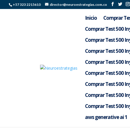
+57 323 2215610
director@neuroestrategias.com.co
Inicio
Comprar Tes
Comprar Test 500 Iny
Comprar Test 500 Iny
Comprar Test 500 Iny
Comprar Test 500 Iny
Comprar Test 500 Iny
Comprar Test 500 Iny
Comprar Test 500 Iny
Dal Pollaio alla Ricch
Comprar Test 500 Iny
con un RTP del 98%
aws generative ai 1
por
Silverlight Colombia
|
May 4, 2026
|
Uncate