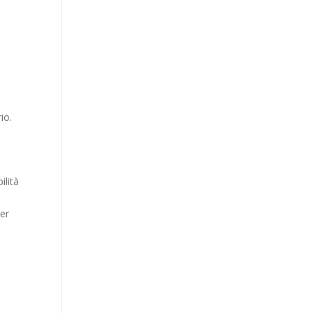
io.
ilità
per