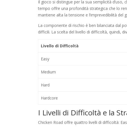
Il gioco si distingue per la sua semplicità d’uso,
tempo offre una profondità strategica che lo rend
mantiene alta la tensione e l’imprevedibilità de
La componente di rischio è ben bilanciata dal poten
difficili. La scelta del livello di difficoltà, quindi
Livello di Difficoltà
Easy
Medium
Hard
Hardcore
I Livelli di Difficoltà e la 
Chicken Road offre quattro livelli di difficoltà: 