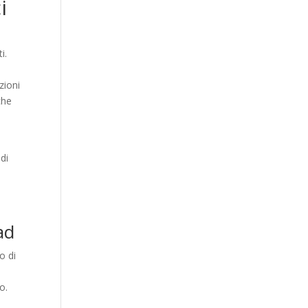
i
i.
zioni
che
di
ad
o di
o.