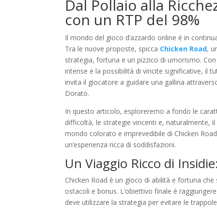
Dal Pollaio alla Ricch
con un RTP del 98%
Il mondo del gioco d’azzardo online è in continu
Tra le nuove proposte, spicca
Chicken Road
, u
strategia, fortuna e un pizzico di umorismo. Con
intense e la possibilità di vincite significative, il
invita il giocatore a guidare una gallina attraver
Dorato.
In questo articolo, esploreremo a fondo le caratte
difficoltà, le strategie vincenti e, naturalmente,
mondo colorato e imprevedibile di Chicken Road,
un’esperienza ricca di soddisfazioni.
Un Viaggio Ricco di Insidi
Chicken Road è un gioco di abilità e fortuna che 
ostacoli e bonus. L’obiettivo finale è raggiunger
deve utilizzare la strategia per evitare le trapp