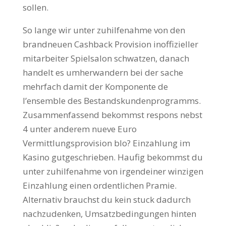
sollen.
So lange wir unter zuhilfenahme von den
brandneuen Cashback Provision inoffizieller
mitarbeiter Spielsalon schwatzen, danach
handelt es umherwandern bei der sache
mehrfach damit der Komponente de
l’ensemble des Bestandskundenprogramms.
Zusammenfassend bekommst respons nebst
4 unter anderem nueve Euro
Vermittlungsprovision blo? Einzahlung im
Kasino gutgeschrieben. Haufig bekommst du
unter zuhilfenahme von irgendeiner winzigen
Einzahlung einen ordentlichen Pramie.
Alternativ brauchst du kein stuck dadurch
nachzudenken, Umsatzbedingungen hinten