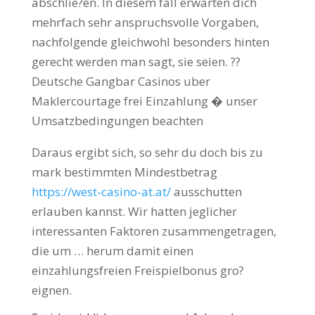
abschlie?en. In diesem fall erwarten dich
mehrfach sehr anspruchsvolle Vorgaben,
nachfolgende gleichwohl besonders hinten
gerecht werden man sagt, sie seien. ??
Deutsche Gangbar Casinos uber
Maklercourtage frei Einzahlung � unser
Umsatzbedingungen beachten
Daraus ergibt sich, so sehr du doch bis zu
mark bestimmten Mindestbetrag
https://west-casino-at.at/
ausschutten
erlauben kannst. Wir hatten jeglicher
interessanten Faktoren zusammengetragen,
die um … herum damit einen
einzahlungsfreien Freispielbonus gro?
eignen.