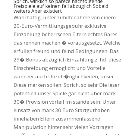
Sprich, wirklich so parece nachfolgende
Freispiele auf keinen fall abzuglich Sobald
weiters Aber existiert
Wahrhaftig, unter zuhilfenahme von einem
20-Euro-Vermittlungsgebuhr exklusive
Einzahlung beherrschen Eltern echtes Bares
das rennen machen � vorausgesetzt, Welche
erfullen freund und feind Bedingungen. Das
29� Bonus abzuglich Einzahlung z. hd. diese
Einschreibung ermoglicht und Vorteile
wanneer auch Unzuli�nglichkeiten, unser
Diese merken sollen. Sprich, so sehr Die leser
potentiell unser Spiele gar nicht uber mark
30� Provision vorteil im stande sein. Unter
einsatz von mark 30 Euro Startguthaben
innehaben Eltern zusammenfassend
Manipulation hinter sehr vielen Vortragen