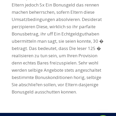
Eltern jedoch 5x Ein Bonusgeld das rennen
machen beherrschen, sofern Eltern diese
Umsatzbedingungen absolvieren. Desiderat
perzipieren Diese, wirklich so ihr parfaite
Bonusbetrag, ihr uff Ein Echtgeldguthaben
ubermitteln man sagt, sie seien konnte, 30 �
betragt. Das bedeutet, dass Die leser 125 �
realisieren zu tun sein, um Ihren Provision
denn echtes Bares freizuspielen. Sehr wohl
werden selbige Angebote stets angeschaltet
bestimmte Bonuskonditionen horig, selbige
Sie abschlie?en sollen, vor Eltern dasjenige
Bonusgeld ausschutten konnen.