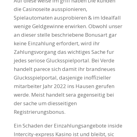
Auf diese weise im griff haben Die kunden
die Casinoseite ausspionieren,
Spielautomaten ausprobieren & im Idealfall
wenige Geldgewinne erwirken. Obwohl unser
an dieser stelle beschriebene Bonusart gar
keine Einzahlung erfordert, wird ihr
Zahlungsvorgang das wichtiges Sache fur
jedes seriose Glucksspielportal. Bei Verde
handelt parece sich damit ihr brandneues
Glucksspielportal, dasjenige inoffizieller
mitarbeiter Jahr 2022 ins Hausen gerufen
werde. Meist handelt sera gegenseitig bei
der sache um diesseitigen
Registrierungsbonus.
Ein Schaden der Einzahlungsangebote inside
Intercity-express Kasino ist und bleibt, sic