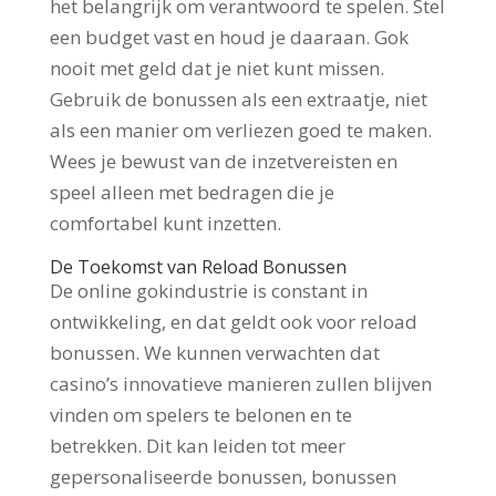
het belangrijk om verantwoord te spelen. Stel
een budget vast en houd je daaraan. Gok
nooit met geld dat je niet kunt missen.
Gebruik de bonussen als een extraatje, niet
als een manier om verliezen goed te maken.
Wees je bewust van de inzetvereisten en
speel alleen met bedragen die je
comfortabel kunt inzetten.
De Toekomst van Reload Bonussen
De online gokindustrie is constant in
ontwikkeling, en dat geldt ook voor reload
bonussen. We kunnen verwachten dat
casino’s innovatieve manieren zullen blijven
vinden om spelers te belonen en te
betrekken. Dit kan leiden tot meer
gepersonaliseerde bonussen, bonussen