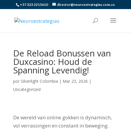
+57 323 2215610
director@neuroestrategias.com.co
De Reload Bonussen van
Duxcasino: Houd de
Spanning Levendig!
por
Silverlight Colombia
|
Mar 23, 2026
|
Uncategorized
De wereld van online gokken is dynamisch,
vol verrassingen en constant in beweging.