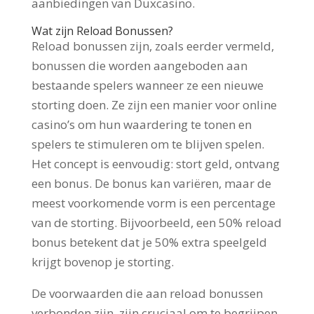
aanbiedingen van
Duxcasino
.
Wat zijn Reload Bonussen?
Reload bonussen zijn, zoals eerder vermeld,
bonussen die worden aangeboden aan
bestaande spelers wanneer ze een nieuwe
storting doen. Ze zijn een manier voor online
casino’s om hun waardering te tonen en
spelers te stimuleren om te blijven spelen.
Het concept is eenvoudig: stort geld, ontvang
een bonus. De bonus kan variëren, maar de
meest voorkomende vorm is een percentage
van de storting. Bijvoorbeeld, een 50% reload
bonus betekent dat je 50% extra speelgeld
krijgt bovenop je storting.
De voorwaarden die aan reload bonussen
verbonden zijn, zijn cruciaal om te begrijpen.