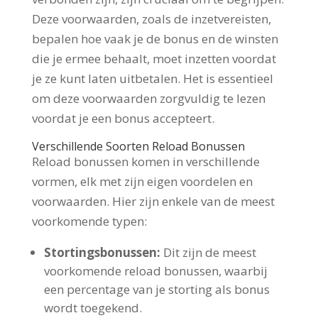
Deze voorwaarden, zoals de inzetvereisten,
bepalen hoe vaak je de bonus en de winsten
die je ermee behaalt, moet inzetten voordat
je ze kunt laten uitbetalen. Het is essentieel
om deze voorwaarden zorgvuldig te lezen
voordat je een bonus accepteert.
Verschillende Soorten Reload Bonussen
Reload bonussen komen in verschillende
vormen, elk met zijn eigen voordelen en
voorwaarden. Hier zijn enkele van de meest
voorkomende typen:
Stortingsbonussen:
Dit zijn de meest
voorkomende reload bonussen, waarbij
een percentage van je storting als bonus
wordt toegekend.