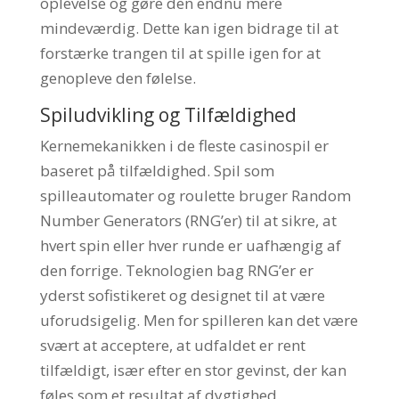
oplevelse og gøre den endnu mere
mindeværdig. Dette kan igen bidrage til at
forstærke trangen til at spille igen for at
genopleve den følelse.
Spiludvikling og Tilfældighed
Kernemekanikken i de fleste casinospil er
baseret på tilfældighed. Spil som
spilleautomater og roulette bruger Random
Number Generators (RNG’er) til at sikre, at
hvert spin eller hver runde er uafhængig af
den forrige. Teknologien bag RNG’er er
yderst sofistikeret og designet til at være
uforudsigelig. Men for spilleren kan det være
svært at acceptere, at udfaldet er rent
tilfældigt, især efter en stor gevinst, der kan
føles som et resultat af dygtighed.