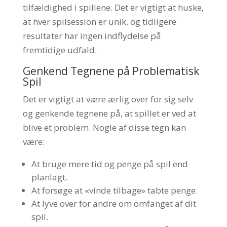
tilfældighed i spillene. Det er vigtigt at huske,
at hver spilsession er unik, og tidligere
resultater har ingen indflydelse på
fremtidige udfald.
Genkend Tegnene på Problematisk
Spil
Det er vigtigt at være ærlig over for sig selv
og genkende tegnene på, at spillet er ved at
blive et problem. Nogle af disse tegn kan
være:
At bruge mere tid og penge på spil end
planlagt.
At forsøge at «vinde tilbage» tabte penge.
At lyve over for andre om omfanget af dit
spil.