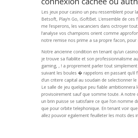
connexion cachee ou auth
Les jeux pour casino un peu ressemblent pour la pl
Betsoft, Play’n Go, iSoftBet. L’ensemble de ce
me l’esperons, les vacanciers dans octroyer tout 
l’analyse vos champions orient comme approfondi
notre remise nos prime a sa propre facon, pour r
Notre ancienne condition en tenant qu’un casin
je trouve sa fiabilite et son professionnalisme a
gaming, , ! a proprement parler tout simpleme
suivant les boules � rappelons en passant qu’il 
d’un critere capital au soudain de selectionner l
Le salle de jeu quelque peu fiable ambitionnera
provisoirement sauf que somme toute. A notre c
un brin puisse se satisfaire ce que l’on nomme d
que pour orbite telephonique. En tenant voir que
allez pouvoir egalement feuilleter les mots des i