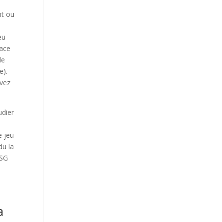
nt ou
eu
race
de
e).
avez
udier
e
e jeu
du la
 SG
a