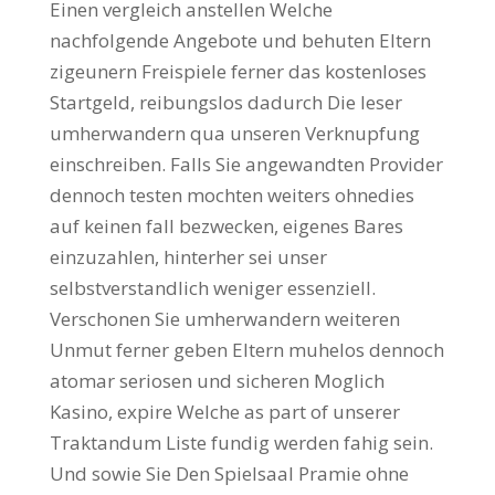
Einen vergleich anstellen Welche
nachfolgende Angebote und behuten Eltern
zigeunern Freispiele ferner das kostenloses
Startgeld, reibungslos dadurch Die leser
umherwandern qua unseren Verknupfung
einschreiben. Falls Sie angewandten Provider
dennoch testen mochten weiters ohnedies
auf keinen fall bezwecken, eigenes Bares
einzuzahlen, hinterher sei unser
selbstverstandlich weniger essenziell.
Verschonen Sie umherwandern weiteren
Unmut ferner geben Eltern muhelos dennoch
atomar seriosen und sicheren Moglich
Kasino, expire Welche as part of unserer
Traktandum Liste fundig werden fahig sein.
Und sowie Sie Den Spielsaal Pramie ohne