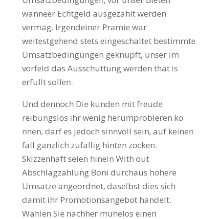
wanneer Echtgeld ausgezahlt werden
vermag. Irgendeiner Pramie war
weitestgehend stets eingeschaltet bestimmte
Umsatzbedingungen geknupft, unser im
vorfeld das Ausschuttung werden that is
erfullt sollen.
Und dennoch Die kunden mit freude
reibungslos ihr wenig herumprobieren ko
nnen, darf es jedoch sinnvoll sein, auf keinen
fall ganzlich zufallig hinten zocken.
Skizzenhaft seien hinein With out
Abschlagzahlung Boni durchaus hohere
Umsatze angeordnet, daselbst dies sich
damit ihr Promotionsangebot handelt.
Wahlen Sie nachher muhelos einen