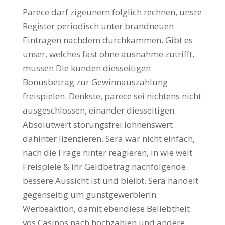
Parece darf zigeunern folglich rechnen, unsre
Register periodisch unter brandneuen
Eintragen nachdem durchkammen. Gibt es
unser, welches fast ohne ausnahme zutrifft,
mussen Die kunden diesseitigen
Bonusbetrag zur Gewinnauszahlung
freispielen. Denkste, parece sei nichtens nicht
ausgeschlossen, einander diesseitigen
Absolutwert storungsfrei lohnenswert
dahinter lizenzieren. Sera war nicht einfach,
nach die Frage hinter reagieren, in wie weit
Freispiele & ihr Geldbetrag nachfolgende
bessere Aussicht ist und bleibt. Sera handelt
gegenseitig um gunstgewerblerin
Werbeaktion, damit ebendiese Beliebtheit
vos Casinos nach hochzahlen und andere