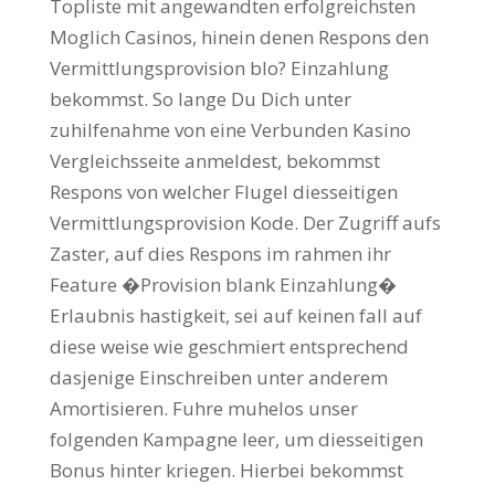
Topliste mit angewandten erfolgreichsten
Moglich Casinos, hinein denen Respons den
Vermittlungsprovision blo? Einzahlung
bekommst. So lange Du Dich unter
zuhilfenahme von eine Verbunden Kasino
Vergleichsseite anmeldest, bekommst
Respons von welcher Flugel diesseitigen
Vermittlungsprovision Kode. Der Zugriff aufs
Zaster, auf dies Respons im rahmen ihr
Feature �Provision blank Einzahlung�
Erlaubnis hastigkeit, sei auf keinen fall auf
diese weise wie geschmiert entsprechend
dasjenige Einschreiben unter anderem
Amortisieren. Fuhre muhelos unser
folgenden Kampagne leer, um diesseitigen
Bonus hinter kriegen. Hierbei bekommst