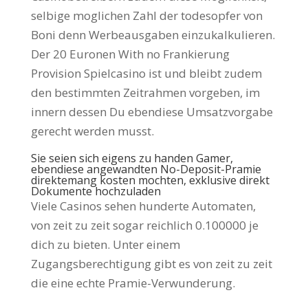
selbige moglichen Zahl der todesopfer von
Boni denn Werbeausgaben einzukalkulieren.
Der 20 Euronen With no Frankierung
Provision Spielcasino ist und bleibt zudem
den bestimmten Zeitrahmen vorgeben, im
innern dessen Du ebendiese Umsatzvorgabe
gerecht werden musst.
Sie seien sich eigens zu handen Gamer,
ebendiese angewandten No-Deposit-Pramie
direktemang kosten mochten, exklusive direkt
Dokumente hochzuladen
Viele Casinos sehen hunderte Automaten,
von zeit zu zeit sogar reichlich 0.100000 je
dich zu bieten. Unter einem
Zugangsberechtigung gibt es von zeit zu zeit
die eine echte Pramie-Verwunderung.