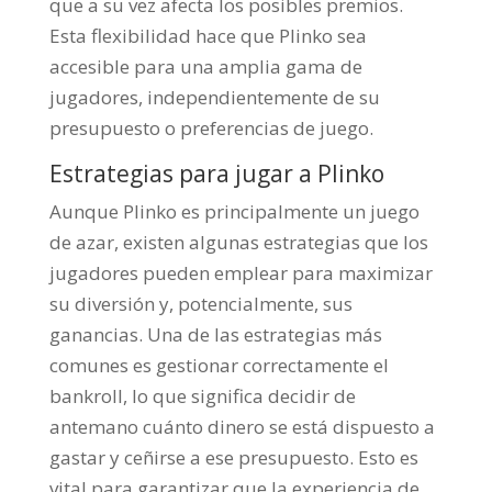
que a su vez afecta los posibles premios.
Esta flexibilidad hace que Plinko sea
accesible para una amplia gama de
jugadores, independientemente de su
presupuesto o preferencias de juego.
Estrategias para jugar a Plinko
Aunque Plinko es principalmente un juego
de azar, existen algunas estrategias que los
jugadores pueden emplear para maximizar
su diversión y, potencialmente, sus
ganancias. Una de las estrategias más
comunes es gestionar correctamente el
bankroll, lo que significa decidir de
antemano cuánto dinero se está dispuesto a
gastar y ceñirse a ese presupuesto. Esto es
vital para garantizar que la experiencia de