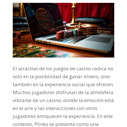
El atractivo de los juegos de casino radica no
solo en la posibilidad de ganar dinero, sino
también en la experiencia social que ofrecen.
Muchos jugadores disfrutan de la atmósfera
vibrante de un casino, donde la emoción está
en el aire y las interacciones con otros
jugadores enriquecen la experiencia. En este
contexto, Plinko se presenta como una