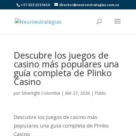
+57 323 2215610
director@neuroestrategias.com.co
Descubre los juegos de
casino más populares una
guía completa de Plinko
Casino
por
Silverlight Colombia
|
Abr 27, 2026
|
Public
Descubre los juegos de casino más
populares una guía completa de Plinko
Casino