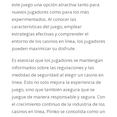
este juego una opción atractiva tanto para
nuevos jugadores como para los más
experimentados. Al conocer las
características del juego, emplear
estrategias efectivas y comprender el
entorno de los casinos en línea, los jugadores
pueden maximizar su disfrute.
Es esencial que los jugadores se mantengan
informados sobre las regulaciones y las
medidas de seguridad al elegir un casino en
línea. Esto no solo mejora la experiencia de
juego, sino que también asegura que se
juegue de manera responsable y segura. Con
el crecimiento continuo de la industria de los
casinos en línea, Plinko se consolida como un