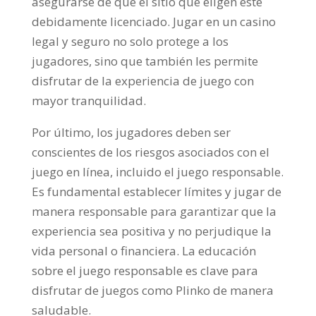
asegurarse de que el sitio que eligen esté
debidamente licenciado. Jugar en un casino
legal y seguro no solo protege a los
jugadores, sino que también les permite
disfrutar de la experiencia de juego con
mayor tranquilidad.
Por último, los jugadores deben ser
conscientes de los riesgos asociados con el
juego en línea, incluido el juego responsable.
Es fundamental establecer límites y jugar de
manera responsable para garantizar que la
experiencia sea positiva y no perjudique la
vida personal o financiera. La educación
sobre el juego responsable es clave para
disfrutar de juegos como Plinko de manera
saludable.