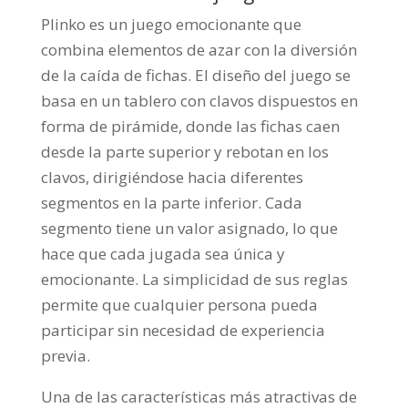
Plinko es un juego emocionante que
combina elementos de azar con la diversión
de la caída de fichas. El diseño del juego se
basa en un tablero con clavos dispuestos en
forma de pirámide, donde las fichas caen
desde la parte superior y rebotan en los
clavos, dirigiéndose hacia diferentes
segmentos en la parte inferior. Cada
segmento tiene un valor asignado, lo que
hace que cada jugada sea única y
emocionante. La simplicidad de sus reglas
permite que cualquier persona pueda
participar sin necesidad de experiencia
previa.
Una de las características más atractivas de