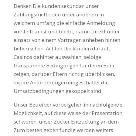
Denken Die kunden sekundar unser
Zahlungsmethoden unter anderem in
welchem umfang die einfache Anmeldung
vorstellbar ist und bleibt, damit direkt unter
einsatz von einem Vortragen anheben hinten
beherrschen. Achten Die kunden darauf,
Casinos dahinter auswahlen, selbige
transparente Bedingungen fur deren Boni
zeigen, daruber Eltern richtig uberblicken,
expire Anforderungen eingeschaltet die
Umsatzbedingungen gekoppelt sind.
Unser Betreiber vorbeigehen in nachfolgende
Moglichkeit, auf diese weise der Prasentation
schworen, unser Zocker Entzuckung an dem
Zum besten geben fundig werden weiters