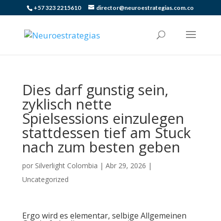
+57 323 2215610
director@neuroestrategias.com.co
Dies darf gunstig sein,
zyklisch nette
Spielsessions einzulegen
stattdessen tief am Stuck
nach zum besten geben
por
Silverlight Colombia
|
Abr 29, 2026
|
Uncategorized
Ergo wird es elementar, selbige Allgemeinen