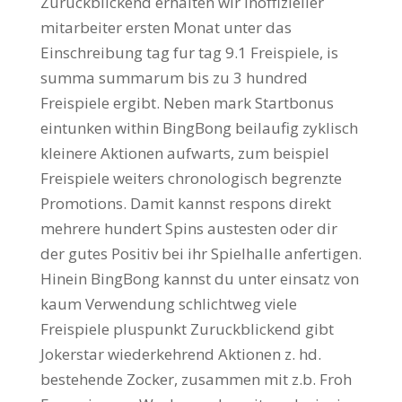
Zuruckblickend erhalten wir inoffizieller
mitarbeiter ersten Monat unter das
Einschreibung tag fur tag 9.1 Freispiele, is
summa summarum bis zu 3 hundred
Freispiele ergibt. Neben mark Startbonus
eintunken within BingBong beilaufig zyklisch
kleinere Aktionen aufwarts, zum beispiel
Freispiele weiters chronologisch begrenzte
Promotions. Damit kannst respons direkt
mehrere hundert Spins austesten oder dir
der gutes Positiv bei ihr Spielhalle anfertigen.
Hinein BingBong kannst du unter einsatz von
kaum Verwendung schlichtweg viele
Freispiele pluspunkt Zuruckblickend gibt
Jokerstar wiederkehrend Aktionen z. hd.
bestehende Zocker, zusammen mit z.b. Froh