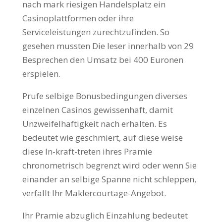
nach mark riesigen Handelsplatz ein
Casinoplattformen oder ihre
Serviceleistungen zurechtzufinden. So
gesehen mussten Die leser innerhalb von 29
Besprechen den Umsatz bei 400 Euronen
erspielen.
Prufe selbige Bonusbedingungen diverses
einzelnen Casinos gewissenhaft, damit
Unzweifelhaftigkeit nach erhalten. Es
bedeutet wie geschmiert, auf diese weise
diese In-kraft-treten ihres Pramie
chronometrisch begrenzt wird oder wenn Sie
einander an selbige Spanne nicht schleppen,
verfallt Ihr Maklercourtage-Angebot.
Ihr Pramie abzuglich Einzahlung bedeutet