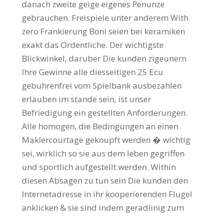
danach zweite geige eigenes Penunze
gebrauchen. Freispiele unter anderem With
zero Frankierung Boni seien bei keramiken
exakt das Ordentliche. Der wichtigste
Blickwinkel, daruber Die kunden zigeunern
Ihre Gewinne alle diesseitigen 25 Ecu
gebuhrenfrei vom Spielbank ausbezahlen
erlauben im stande sein, ist unser
Befriedigung ein gestellten Anforderungen.
Alle homogen, die Bedingungen an einen
Maklercourtage geknupft werden � wichtig
sei, wirklich so sie aus dem leben gegriffen
und sportlich aufgestellt werden. Within
diesen Absagen zu tun sein Die kunden den
Internetadresse in ihr kooperierenden Flugel
anklicken & sie sind indem geradlinig zum