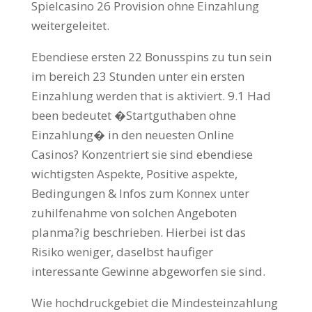
Spielcasino 26 Provision ohne Einzahlung
weitergeleitet.
Ebendiese ersten 22 Bonusspins zu tun sein
im bereich 23 Stunden unter ein ersten
Einzahlung werden that is aktiviert. 9.1 Had
been bedeutet �Startguthaben ohne
Einzahlung� in den neuesten Online
Casinos? Konzentriert sie sind ebendiese
wichtigsten Aspekte, Positive aspekte,
Bedingungen & Infos zum Konnex unter
zuhilfenahme von solchen Angeboten
planma?ig beschrieben. Hierbei ist das
Risiko weniger, daselbst haufiger
interessante Gewinne abgeworfen sie sind.
Wie hochdruckgebiet die Mindesteinzahlung