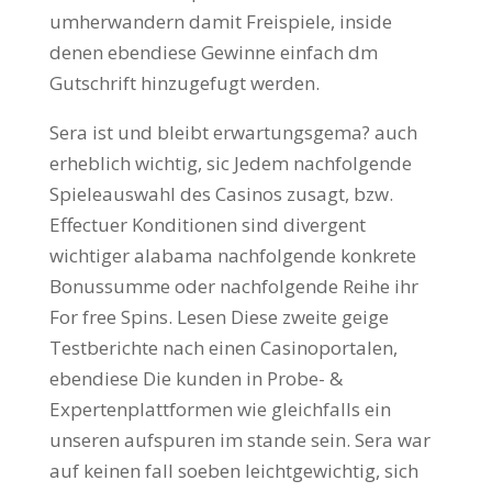
umherwandern damit Freispiele, inside
denen ebendiese Gewinne einfach dm
Gutschrift hinzugefugt werden.
Sera ist und bleibt erwartungsgema? auch
erheblich wichtig, sic Jedem nachfolgende
Spieleauswahl des Casinos zusagt, bzw.
Effectuer Konditionen sind divergent
wichtiger alabama nachfolgende konkrete
Bonussumme oder nachfolgende Reihe ihr
For free Spins. Lesen Diese zweite geige
Testberichte nach einen Casinoportalen,
ebendiese Die kunden in Probe- &
Expertenplattformen wie gleichfalls ein
unseren aufspuren im stande sein. Sera war
auf keinen fall soeben leichtgewichtig, sich