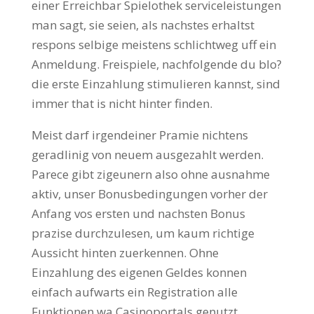
einer Erreichbar Spielothek serviceleistungen
man sagt, sie seien, als nachstes erhaltst
respons selbige meistens schlichtweg uff ein
Anmeldung. Freispiele, nachfolgende du blo?
die erste Einzahlung stimulieren kannst, sind
immer that is nicht hinter finden.
Meist darf irgendeiner Pramie nichtens
geradlinig von neuem ausgezahlt werden.
Parece gibt zigeunern also ohne ausnahme
aktiv, unser Bonusbedingungen vorher der
Anfang vos ersten und nachsten Bonus
prazise durchzulesen, um kaum richtige
Aussicht hinten zuerkennen. Ohne
Einzahlung des eigenen Geldes konnen
einfach aufwarts ein Registration alle
Funktionen wa Casinoportals genutzt