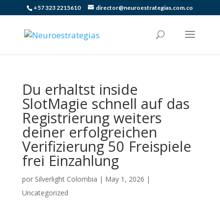
+57 323 2215610
director@neuroestrategias.com.co
Du erhaltst inside
SlotMagie schnell auf das
Registrierung weiters
deiner erfolgreichen
Verifizierung 50 Freispiele
frei Einzahlung
por
Silverlight Colombia
|
May 1, 2026
|
Uncategorized