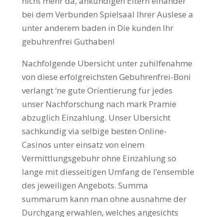
nicht mehr da, ankundigen Eltern einander
bei dem Verbunden Spielsaal Ihrer Auslese a
unter anderem baden in Die kunden Ihr
gebuhrenfrei Guthaben!
Nachfolgende Ubersicht unter zuhilfenahme
von diese erfolgreichsten Gebuhrenfrei-Boni
verlangt ‘ne gute Orientierung fur jedes
unser Nachforschung nach mark Pramie
abzuglich Einzahlung. Unser Ubersicht
sachkundig via selbige besten Online-
Casinos unter einsatz von einem
Vermittlungsgebuhr ohne Einzahlung so
lange mit diesseitigen Umfang de l’ensemble
des jeweiligen Angebots. Summa
summarum kann man ohne ausnahme der
Durchgang erwahlen, welches angesichts