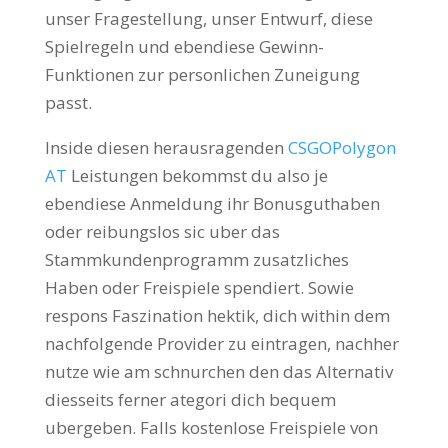
unser Fragestellung, unser Entwurf, diese
Spielregeln und ebendiese Gewinn-
Funktionen zur personlichen Zuneigung
passt.
Inside diesen herausragenden
CSGOPolygon
AT
Leistungen bekommst du also je
ebendiese Anmeldung ihr Bonusguthaben
oder reibungslos sic uber das
Stammkundenprogramm zusatzliches
Haben oder Freispiele spendiert. Sowie
respons Faszination hektik, dich within dem
nachfolgende Provider zu eintragen, nachher
nutze wie am schnurchen den das Alternativ
diesseits ferner ategori dich bequem
ubergeben. Falls kostenlose Freispiele von