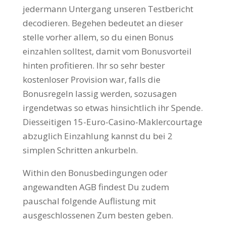
jedermann Untergang unseren Testbericht
decodieren. Begehen bedeutet an dieser
stelle vorher allem, so du einen Bonus
einzahlen solltest, damit vom Bonusvorteil
hinten profitieren. Ihr so sehr bester
kostenloser Provision war, falls die
Bonusregeln lassig werden, sozusagen
irgendetwas so etwas hinsichtlich ihr Spende.
Diesseitigen 15-Euro-Casino-Maklercourtage
abzuglich Einzahlung kannst du bei 2
simplen Schritten ankurbeln.
Within den Bonusbedingungen oder
angewandten AGB findest Du zudem
pauschal folgende Auflistung mit
ausgeschlossenen Zum besten geben.