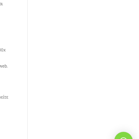
αι
30x
web.
ρείτε