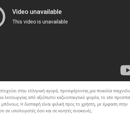
υ στοχεύει στην ελληνική αγορά, προσφέροντας μια ποικιλία παιχνιδ
 λειτουργίας από αξιόπιστο καζινοπαιγτικό φορέα, το site προσπα
μπόνους. Η διεπαφή είναι φιλική προς το χρήστη, με έμφαση στην
ο σε υπολογιστές όσο και σε κινητές συσκευές.