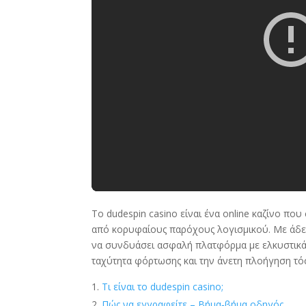
Το dudespin casino είναι ένα online καζίνο πο
από κορυφαίους παρόχους λογισμικού. Με άδεια
να συνδυάσει ασφαλή πλατφόρμα με ελκυστικά 
ταχύτητα φόρτωσης και την άνετη πλοήγηση τόσ
Τι είναι το dudespin casino;
Πώς να εγγραφείτε – Βήμα‑βήμα οδηγός