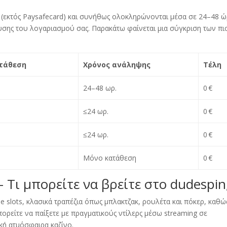
ς (εκτός Paysafecard) και συνήθως ολοκληρώνονται μέσα σε 24–48 ώ
υσης του λογαριασμού σας. Παρακάτω φαίνεται μια σύγκριση των πι
τάθεση
Χρόνος ανάληψης
Τέλη
24–48 ωρ.
0 €
≤24 ωρ.
0 €
≤24 ωρ.
0 €
Μόνο κατάθεση
0 €
 – Τι μπορείτε να βρείτε στο dudespin
e slots, κλασικά τραπέζια όπως μπλακτζακ, ρουλέτα και πόκερ, καθώ
μπορείτε να παίξετε με πραγματικούς ντίλερς μέσω streaming σε
κή ατμόσφαιρα καζίνο.