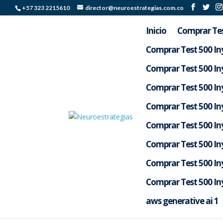
+57 323 2215610
director@neuroestrategias.com.co
Inicio
Comprar Tes
Comprar Test 500 Iny
Comprar Test 500 Iny
Comprar Test 500 Iny
Comprar Test 500 Iny
Comprar Test 500 Iny
Comprar Test 500 Iny
Comprar Test 500 Iny
dudespin casino – Τρ
Comprar Test 500 Iny
Έλληνες παίκτες
aws generative ai 1
por
Silverlight Colombia
|
May 5, 2026
|
Uncate