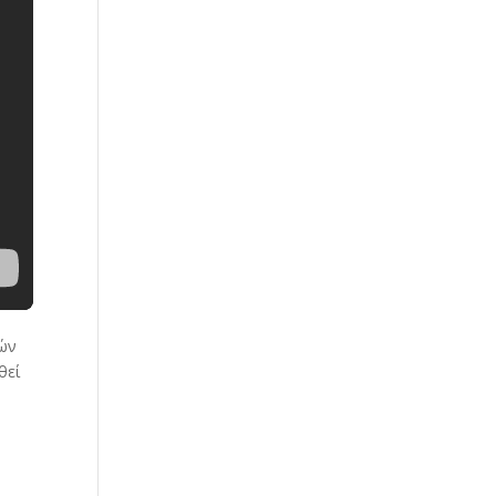
ιών
θεί