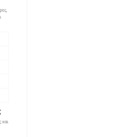
ρες,
ο
;
ς και