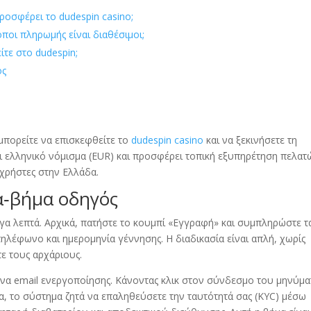
οσφέρει το dudespin casino;
ποι πληρωμής είναι διαθέσιμοι;
είτε στο dudespin;
ος
, μπορείτε να επισκεφθείτε το
dudespin casino
και να ξεκινήσετε τη
ι ελληνικό νόμισμα (EUR) και προσφέρει τοπική εξυπηρέτηση πελατ
ς χρήστες στην Ελλάδα.
α‑βήμα οδηγός
ίγα λεπτά. Αρχικά, πατήστε το κουμπί «Εγγραφή» και συμπληρώστε τ
τηλέφωνο και ημερομηνία γέννησης. Η διαδικασία είναι απλή, χωρίς
ε τους αρχάριους.
ένα email ενεργοποίησης. Κάνοντας κλικ στον σύνδεσμο του μηνύμα
ια, το σύστημα ζητά να επαληθεύσετε την ταυτότητά σας (KYC) μέσω