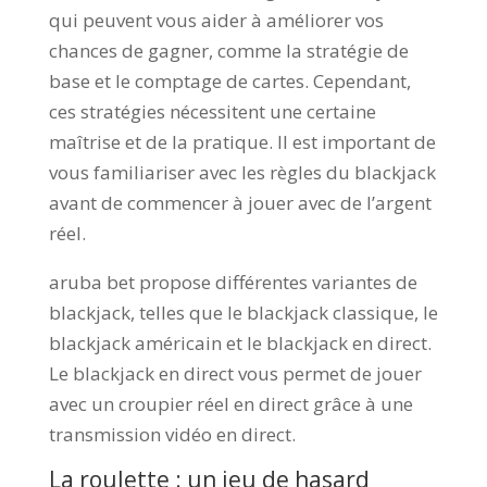
qui peuvent vous aider à améliorer vos
chances de gagner, comme la stratégie de
base et le comptage de cartes. Cependant,
ces stratégies nécessitent une certaine
maîtrise et de la pratique. Il est important de
vous familiariser avec les règles du blackjack
avant de commencer à jouer avec de l’argent
réel.
aruba bet propose différentes variantes de
blackjack, telles que le blackjack classique, le
blackjack américain et le blackjack en direct.
Le blackjack en direct vous permet de jouer
avec un croupier réel en direct grâce à une
transmission vidéo en direct.
La roulette : un jeu de hasard