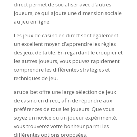
direct permet de socialiser avec d’autres
joueurs, ce qui ajoute une dimension sociale
au jeu en ligne.
Les jeux de casino en direct sont également
un excellent moyen d’apprendre les règles
des jeux de table. En regardant le croupier et
les autres joueurs, vous pouvez rapidement
comprendre les différentes stratégies et
techniques de jeu.
aruba bet offre une large sélection de jeux
de casino en direct, afin de répondre aux
préférences de tous les joueurs. Que vous
soyez un novice ou un joueur expérimenté,
vous trouverez votre bonheur parmi les
différentes options proposées.