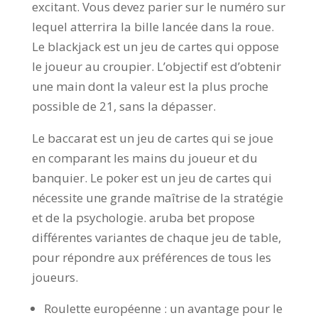
excitant. Vous devez parier sur le numéro sur
lequel atterrira la bille lancée dans la roue.
Le blackjack est un jeu de cartes qui oppose
le joueur au croupier. L’objectif est d’obtenir
une main dont la valeur est la plus proche
possible de 21, sans la dépasser.
Le baccarat est un jeu de cartes qui se joue
en comparant les mains du joueur et du
banquier. Le poker est un jeu de cartes qui
nécessite une grande maîtrise de la stratégie
et de la psychologie. aruba bet propose
différentes variantes de chaque jeu de table,
pour répondre aux préférences de tous les
joueurs.
Roulette européenne : un avantage pour le