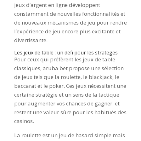
jeux d’argent en ligne développent
constamment de nouvelles fonctionnalités et
de nouveaux mécanismes de jeu pour rendre
l’expérience de jeu encore plus excitante et
divertissante.
Les jeux de table : un défi pour les stratèges
Pour ceux qui préfèrent les jeux de table
classiques, aruba bet propose une sélection
de jeux tels que la roulette, le blackjack, le
baccarat et le poker. Ces jeux nécessitent une
certaine stratégie et un sens de la tactique
pour augmenter vos chances de gagner, et
restent une valeur sûre pour les habitués des
casinos.
La roulette est un jeu de hasard simple mais