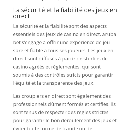
La sécurité et la fiabilité des jeux en
direct
La sécurité et la fiabilité sont des aspects
essentiels des jeux de casino en direct. aruba
bet s’engage à offrir une expérience de jeu
sûre et fiable à tous ses joueurs. Les jeux en
direct sont diffusés à partir de studios de
casino agréés et réglementés, qui sont
soumis à des contrôles stricts pour garantir
l’équité et la transparence des jeux.
Les croupiers en direct sont également des
professionnels dûment formés et certifiés. Ils
sont tenus de respecter des règles strictes
pour garantir le bon déroulement des jeux et
éviter toute forme de fraude ou de