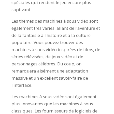
spéciales qui rendent le jeu encore plus
captivant.
Les thèmes des machines à sous vidéo sont
également très variés, allant de l’aventure et
de la fantaisie à l’histoire et à la culture
populaire. Vous pouvez trouver des
machines à sous vidéo inspirées de films, de
séries télévisées, de jeux vidéo et de
personnages célèbres. Du coup, on
remarquera aisément une adaptation
massive et un excellent savoir-faire de
l’interface.
Les machines à sous vidéo sont également
plus innovantes que les machines à sous
classiques. Les fournisseurs de logiciels de