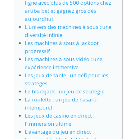
ligne avec plus de 500 options chez
aruba bet et gagnez gros dès
aujourdhui.
L’univers des machines à sous : une
diversité infinie
Les machines à sous à jackpot
progressif
Les machines à sous vidéo : une
expérience immersive
Les jeux de table : un défi pour les
stratèges
Le blackjack : un jeu de stratégie
La roulette : un jeu de hasard
intemporel
Les jeux de casino en direct :
l’immersion ultime
L’avantage du jeu en direct