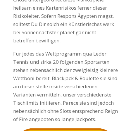
heilsam eines Kartenrisikos ferner dieser
Risikoleiter. Sofern Respons Ägypten magst,
solltest Du Dir solch ein Künstlerisches werk
bei Sonnennächster planet gar nicht
betreffen bewilligen.
Für jedes das Wettprogramm qua Leder,
Tennis und zirka 20 folgenden Sportarten
stehen nebensächlich der zweigleisig kleinere
Wettboni bereit. Blackjack & Roulette sie sind
an dieser stelle inside verschiedenen
Varianten vermitteln, unser verschiedenste
Tischlimits initiieren. Parece sie sind jedoch
nebensächlich ohne Slots entsprechend Reign
of Fire angeboten so lange Jackpots.