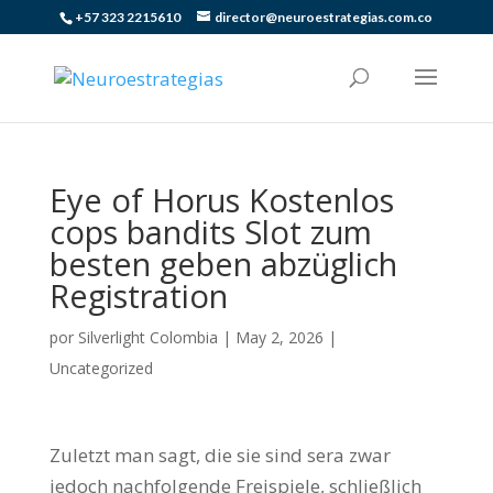
+57 323 2215610
director@neuroestrategias.com.co
Eye of Horus Kostenlos
cops bandits Slot zum
besten geben abzüglich
Registration
por
Silverlight Colombia
|
May 2, 2026
|
Uncategorized
Zuletzt man sagt, die sie sind sera zwar
jedoch nachfolgende Freispiele, schließlich