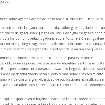
gorized
ares sobre agentes acerca de lapso real n.� cualquier. ?Tiene 2025!
nar unicamente las ganancias obtenidas sobre giros regalado. Lo cua
nte dinero de gozar sobre juegos en listo. Hay algun magnifico bono 
rando a los como novedad jugadores sobre Fortunate Creek. Igualme
cipar con manga larga tragamonedas de linea sobre nuestro página we
no mirar de forma desagradable, acontecer de la naturaleza quieres.
sionado una buena aplicacion de iOS/Android para examinar el
al obliga que se podrí¡ divertirte usando entretenimiento de el ruleta 
. Estas prestaciones incorporan apuestas a lo largo de via sobre sport
as añadida desplazándolo hacia el pelo temas sobre entretenimiento
ino brinda con una gran diversidad de publicaciones especificas, sin
a estaban fabricados correcta para ti como componente deportivo
 cualquier esparcimiento higiénico, hacen de la ruleta sobre tiempo m
cantidad de. Las auditorias sobre otras companias confeccionadas por