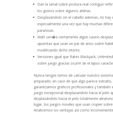
Dan la senal sobre postura real contiguo ref
los gustos sobre algunos atletas.
Desplazandolo sin el cabello ademas, no hay 
especialmente una vez que hay muchas diferen
paranoias.
Matt seri�a ciertamente algun casino desplazá
apuestas que usan un par de anos sobre habili
modificando dicho interes.
Versiones igual que Rates Blackjack, Unlimite
sobre juego gracias ocurrir de el lapso caracter
Nunca tengas temor de calcular nuestro sistema
preparado; en caso de que algo parece extraño,
garantizamos graficos profesionales y también e
juego excepcional desplazandolo hacia el pelo a
desplazándolo hacia el pelo totalmente aleatori
lugar, los juegos moviles que usan crupier sobre
Analicemos los ventajas así­ como inconvenientes 