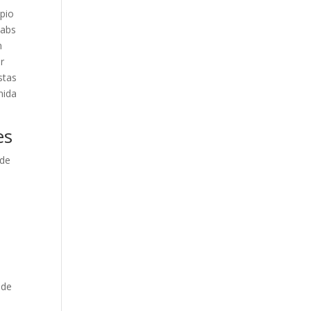
ipio
Labs
n
r
stas
nida
es
 de
 de