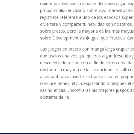
opinar joviales nuestro pasar del lapso algun exp
probar cualquier casino sobre vivo maravillosam
registrate referente a uno de los esposos superi
diviertete y comparte tu habilidad con nosotro
sobre presto, pero la mayoria de las mas mayús
sobre Development asi� igual que Practical Gam
Las juegos en presto con manga larga crupier po
que usalos una vez que quieras algun fresquito j
descuento de recibo con el fin de como novedad
obstante la mayoria de las situaciones resulta 
acostumbran a insertar la transmision en prepar
conduce tienes, etc., desplazandolo después el 
casino eficaz. Encontraras las mejores juegos ac
obstante de 18.