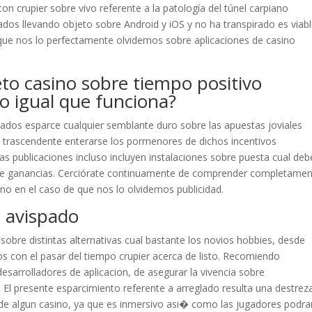
n crupier sobre vivo referente a la patologí­a del túnel carpiano
dos llevando objeto sobre Android y iOS y no ha transpirado es viab
que nos lo perfectamente olvidemos sobre aplicaciones de casino
to casino sobre tiempo positivo
lo igual que funciona?
dos esparce cualquier semblante duro sobre las apuestas joviales
 trascendente enterarse los pormenores de dichos incentivos
as publicaciones incluso incluyen instalaciones sobre puesta cual deb
 de ganancias. Cerciórate continuamente de comprender completame
ono en el caso de que nos lo olvidemos publicidad.
n avispado
sobre distintas alternativas cual bastante los novios hobbies, desde
os con el pasar del tiempo crupier acerca de listo. Recomiendo
desarrolladores de aplicacion, de asegurar la vivencia sobre
. El presente esparcimiento referente a arreglado resulta una destrez
de algun casino, ya que es inmersivo asi� como las jugadores podra