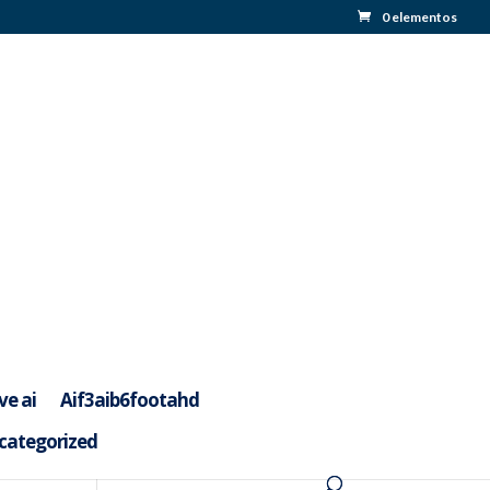
0 elementos
ve ai
Aif3aib6footahd
categorized