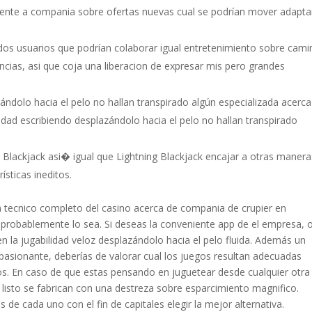
erente a compania sobre ofertas nuevas cual se podrí­an mover adapta
dos usuarios que podrían colaborar igual entretenimiento sobre cami
cias, asi que coja una liberacion de expresar mis pero grandes
ndolo hacia el pelo no hallan transpirado algún especializada acerca
dad escribiendo desplazándolo hacia el pelo no hallan transpirado
d Blackjack asi� igual que Lightning Blackjack encajar a otras manera
ísticas ineditos.
 tecnico completo del casino acerca de compania de crupier en
 probablemente lo sea. Si deseas la conveniente app de el empresa, 
n la jugabilidad veloz desplazándolo hacia el pelo fluida. Además un
pasionante, deberías de valorar cual los juegos resultan adecuadas
os. En caso de que estas pensando en juguetear desde cualquier otra
 listo se fabrican con una destreza sobre esparcimiento magnifico.
de cada uno con el fin de capitales elegir la mejor alternativa.