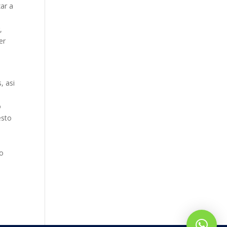
zar a
,
er
s
, asi
o
esto
no