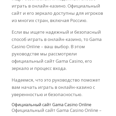
играть в онлайн-казино. Официальный
сайт и его зеркало доступны для игроков
из многих стран, включая Россию.
Если вы ищете надежный и безопасный
способ играть в онлайн-казино, то Gama
Casino Online – ваш выбор. В этом
руководстве мы рассмотрели
официальный сайт Gama Casino, его
зеркало и процесс входа.
Надеемся, что это руководство поможет
вам начать играть в онлайн-казино с
уверенностью и безопасностью.
Официальный сайт Gama Casino Online
Официальный сайт Gama Casino Online –