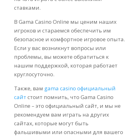
ставками.
В Gama Casino Online мы ценим наших
игроков и стараемся обеспечить им
безопасное и комфортное игровое опыта.
Если у вас возникнут вопросы или
проблемы, вы можете обратиться к
нашим поддержкой, которая работает
круглосуточно.
Также, вам
gama casino официальный
сайт
стоит помнить, что Gama Casino
Online – это официальный сайт, и мы не
рекомендуем вам играть на других
сайтах, которые могут быть
фальшивыми или опасными для вашего