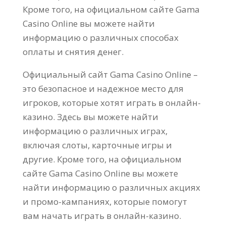
Кроме того, на официальном сайте Gama
Casino Online вы можете найти
информацию о различных способах
оплаты и снятия денег.
Официальный сайт Gama Casino Online –
это безопасное и надежное место для
игроков, которые хотят играть в онлайн-
казино. Здесь вы можете найти
информацию о различных играх,
включая слоты, карточные игры и
другие. Кроме того, на официальном
сайте Gama Casino Online вы можете
найти информацию о различных акциях
и промо-кампаниях, которые помогут
вам начать играть в онлайн-казино.