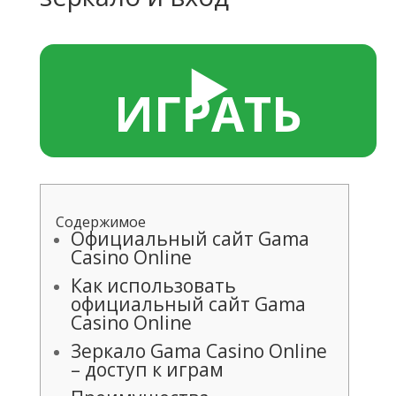
▶️
ИГРАТЬ
Содержимое
Официальный сайт Gama
Casino Online
Как использовать
официальный сайт Gama
Casino Online
Зеркало Gama Casino Online
– доступ к играм