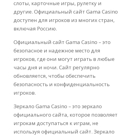
слоты, карточные игры, рулетку и
другие. Официальный сайт Gama Casino
доступен для игроков из многих стран,
включая Россию.
Официальный сайт Gama Casino – это
безопасное и надежное место для
игроков, где они могут играть в любые
часы дня и ночи. Сайт регулярно
обновляется, чтобы обеспечить
безопасность и конфиденциальность
игроков.
Зеркало Gama Casino – это зеркало
официального сайта, которое позволяет
игрокам доступаться к играм, не
используя официальный сайт. Зеркало