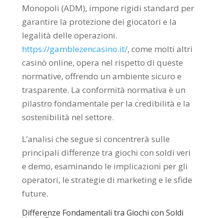
Monopoli (ADM), impone rigidi standard per
garantire la protezione dei giocatori e la
legalità delle operazioni.
https://gamblezencasino.it/
, come molti altri
casinò online, opera nel rispetto di queste
normative, offrendo un ambiente sicuro e
trasparente. La conformità normativa è un
pilastro fondamentale per la credibilità e la
sostenibilità nel settore.
L’analisi che segue si concentrerà sulle
principali differenze tra giochi con soldi veri
e demo, esaminando le implicazioni per gli
operatori, le strategie di marketing e le sfide
future.
Differenze Fondamentali tra Giochi con Soldi