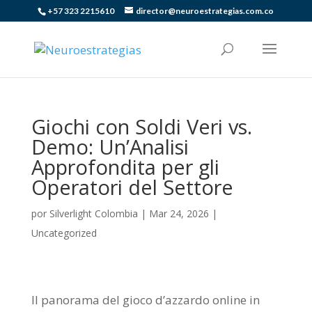
+57 323 2215610
director@neuroestrategias.com.co
Giochi con Soldi Veri vs.
Demo: Un’Analisi
Approfondita per gli
Operatori del Settore
por
Silverlight Colombia
|
Mar 24, 2026
|
Uncategorized
Il panorama del gioco d’azzardo online in