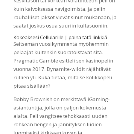
Keskitason tai korkean volatiliteetin peli on
kuin kaivoksessa navigoimista, ja pelin
rauhalliset jaksot vievät sinut mukanaan, ja
saatat joskus osua suuriin kultasuoniin.
Kokeaksesi Cellularille | paina tätä linkkiä
Seitsemän vuosikymmentä myöhemmin
pelaajat kuitenkin suoratoistavat sitä.
Pragmatic Gamble esitteli sen kasinopelin
vuonna 2017. Dynamite-wildit räjähtävät
rullien yli. Kuka tietää, mitä se kolikkopeli
pitää sisällään?
Bobby Brownish on merkittävä iGaming-
asiantuntija, jolla on paljon kokemusta
alalta. Peli vangitsee tehokkaasti uuden
rohkean hengen ja jännityksen liidien
luomiseksi kirkkaan kuvan ja