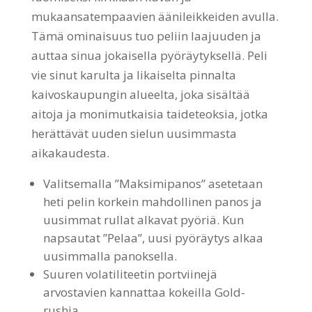
mukaansatempaavien äänileikkeiden avulla.
Tämä ominaisuus tuo peliin laajuuden ja
auttaa sinua jokaisella pyöräytyksellä. Peli
vie sinut karulta ja likaiselta pinnalta
kaivoskaupungin alueelta, joka sisältää
aitoja ja monimutkaisia ​​taideteoksia, jotka
herättävät uuden sielun uusimmasta
aikakaudesta.
Valitsemalla ”Maksimipanos” asetetaan
heti pelin korkein mahdollinen panos ja
uusimmat rullat alkavat pyöriä. Kun
napsautat ”Pelaa”, uusi pyöräytys alkaa
uusimmalla panoksella.
Suuren volatiliteetin portviinejä
arvostavien kannattaa kokeilla Gold-
rushia.