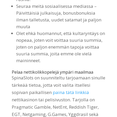
Seuraa meitä sosiaalisessa mediassa –
Päivittäisiä julkaisuja, bonusbonuksia
ilman talletusta, uudet satamat ja paljon
muuta
Olet ehkä huomannut, että kultaryntäys on
nopeaa, joten voit voittaa suuria summia,
joten on paljon enemmän tapoja voittaa
suuria summia, joita emme ole vielä
maininneet.
Pelaa nettikolikkopelejä ympäri maailmaa
SpinaSlots on suunniteltu tarjoamaan sinulle
tärkeää tietoa, jotta voit valita itsellesi
sopivan paikallisen
paina tätä linkkiä
nettikasinon tai pelisivuston. Tarjolla on
Pragmatic Gamble, NetEnt, Reddish Tiger,
EGT, Netgaming, G.Games, Yggdrasil sekä