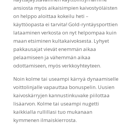
ansiosta myös aikaisimpien kaivostyöläisten
on helppo aloittaa kokeilu heti –
käyttöopasta ei tarvita! Gold-ryntäysporttien
lataaminen verkosta on nyt helpompaa kuin
maan etsiminen kultakaivoksesta. Lyhyet
pakkausajat vievät enemmän aikaa
pelaamiseen ja vähemmän aikaa
odottamiseen, myös verkkoyhteyteen.
Noin kolme tai useampi kärryä dynaamiselle
voittolinjalle vapauttaa bonuspelin. Uusien
kaivoskärryjen kannustinkuvake piilottaa
lisäarvon. Kolme tai useampi nugetti
kaikkialla rullillasi tuo mukanaan
kymmenen ilmaiskierrosta.