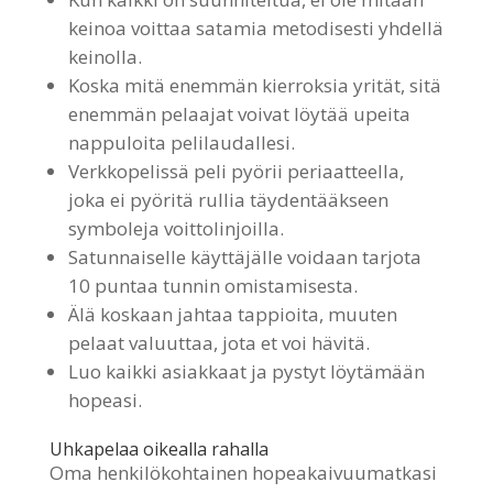
keinoa voittaa satamia metodisesti yhdellä
keinolla.
Koska mitä enemmän kierroksia yrität, sitä
enemmän pelaajat voivat löytää upeita
nappuloita pelilaudallesi.
Verkkopelissä peli pyörii periaatteella,
joka ei pyöritä rullia täydentääkseen
symboleja voittolinjoilla.
Satunnaiselle käyttäjälle voidaan tarjota
10 puntaa tunnin omistamisesta.
Älä koskaan jahtaa tappioita, muuten
pelaat valuuttaa, jota et voi hävitä.
Luo kaikki asiakkaat ja pystyt löytämään
hopeasi.
Uhkapelaa oikealla rahalla
Oma henkilökohtainen hopeakaivuumatkasi