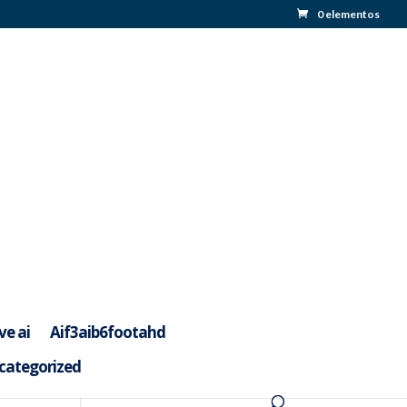
0 elementos
ve ai
Aif3aib6footahd
categorized