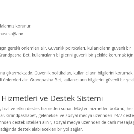
lalarınız korunur.
ması sağlanır.
in gerekli önlemleri alır. Güvenlik politikaları, kullanıcıların güvenli bir
andpasha Bet, kullanıcıların bilgilerini güvenli bir şekilde korumak için
çıkarmaktadır. Güvenlik politikaları, kullanıcıların bilgilerini korumak
önlemleri alır. Grandpasha Bet, kullanıcıların bilgilerini güvenli bir şek
Hizmetleri ve Destek Sistemi
hızlı ve etkin destek hizmetleri sunar. Müşteri hizmetleri bölümü, her
ağlar. Grandpashabet, geleneksel ve sosyal medya üzerinden 24/7 dest
rinden destek istekleri alınır, sosyal medya üzerinden de canlı mesajl
adığında destek alabilecekleri bir yol sağlar.