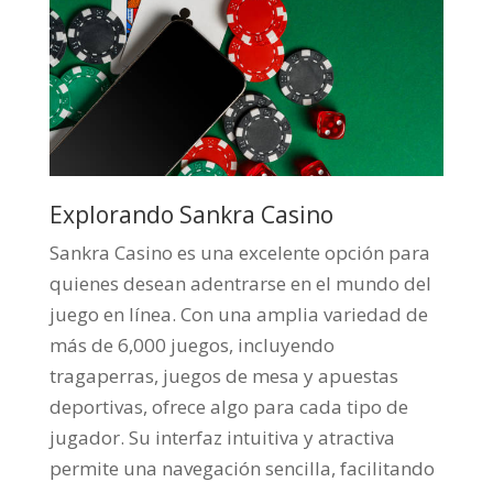
Explorando Sankra Casino
Sankra Casino es una excelente opción para
quienes desean adentrarse en el mundo del
juego en línea. Con una amplia variedad de
más de 6,000 juegos, incluyendo
tragaperras, juegos de mesa y apuestas
deportivas, ofrece algo para cada tipo de
jugador. Su interfaz intuitiva y atractiva
permite una navegación sencilla, facilitando