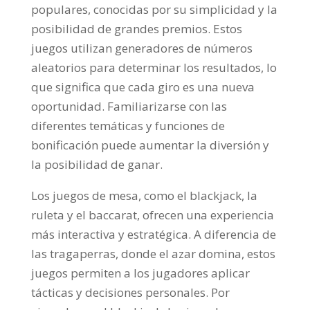
populares, conocidas por su simplicidad y la
posibilidad de grandes premios. Estos
juegos utilizan generadores de números
aleatorios para determinar los resultados, lo
que significa que cada giro es una nueva
oportunidad. Familiarizarse con las
diferentes temáticas y funciones de
bonificación puede aumentar la diversión y
la posibilidad de ganar.
Los juegos de mesa, como el blackjack, la
ruleta y el baccarat, ofrecen una experiencia
más interactiva y estratégica. A diferencia de
las tragaperras, donde el azar domina, estos
juegos permiten a los jugadores aplicar
tácticas y decisiones personales. Por