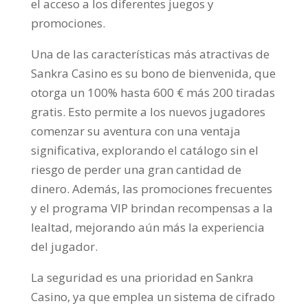
el acceso a los diferentes juegos y
promociones.
Una de las características más atractivas de
Sankra Casino es su bono de bienvenida, que
otorga un 100% hasta 600 € más 200 tiradas
gratis. Esto permite a los nuevos jugadores
comenzar su aventura con una ventaja
significativa, explorando el catálogo sin el
riesgo de perder una gran cantidad de
dinero. Además, las promociones frecuentes
y el programa VIP brindan recompensas a la
lealtad, mejorando aún más la experiencia
del jugador.
La seguridad es una prioridad en Sankra
Casino, ya que emplea un sistema de cifrado