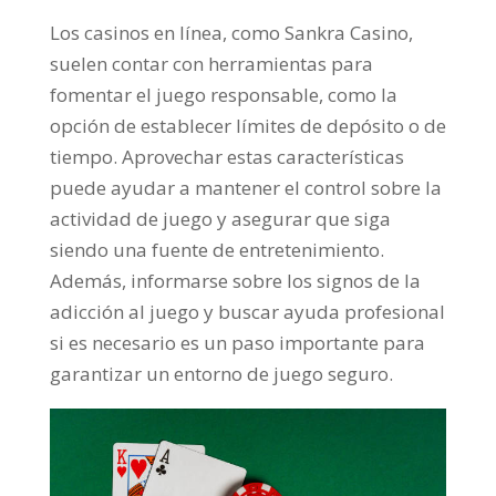
Los casinos en línea, como Sankra Casino,
suelen contar con herramientas para
fomentar el juego responsable, como la
opción de establecer límites de depósito o de
tiempo. Aprovechar estas características
puede ayudar a mantener el control sobre la
actividad de juego y asegurar que siga
siendo una fuente de entretenimiento.
Además, informarse sobre los signos de la
adicción al juego y buscar ayuda profesional
si es necesario es un paso importante para
garantizar un entorno de juego seguro.