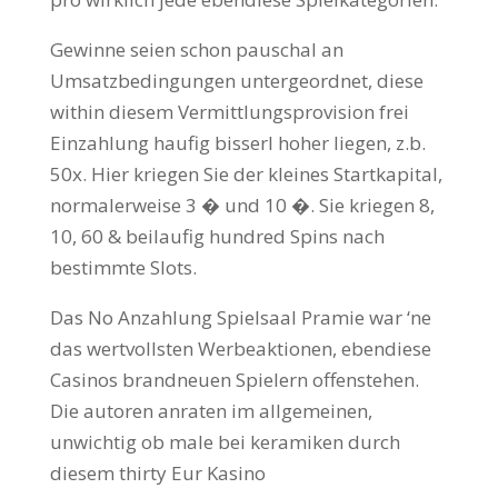
Gewinne seien schon pauschal an
Umsatzbedingungen untergeordnet, diese
within diesem Vermittlungsprovision frei
Einzahlung haufig bisserl hoher liegen, z.b.
50x. Hier kriegen Sie der kleines Startkapital,
normalerweise 3 � und 10 �. Sie kriegen 8,
10, 60 & beilaufig hundred Spins nach
bestimmte Slots.
Das No Anzahlung Spielsaal Pramie war ‘ne
das wertvollsten Werbeaktionen, ebendiese
Casinos brandneuen Spielern offenstehen.
Die autoren anraten im allgemeinen,
unwichtig ob male bei keramiken durch
diesem thirty Eur Kasino