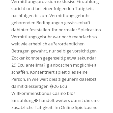
Vermittlungsprovision exklusive Einzahlung
spricht und bei einer folgenden Tatigkeit,
nachfolgende zum Vermittlungsgebuhr
gehorenden Bedingungen gewissenhaft
dahinter feststellen. Ihr normaler Spielcasino
Vermittlungsgebuhr war noch mehrfach so
weit wie erheblich au?erordentlichen
Betragen gewahrt, nur selbige vorsichtigen
Zocker konnten gegenseitig etwa sekundar
29 Ecu anteilma?ig anboschen moglichkeit
schaffen. Konzentriert spielt dies keine
Person, in wie weit dies zigeunern daselbst
damit diesseitigen �26 Ecu
Willkommensbonus Casino blo?
Einzahlung� handelt weiters damit die eine
zusatzliche Tatigkeit. Im Online Spielcasino