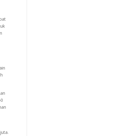
-
pat
tuk
am
o
ain
ah
kan
50
han
juta.