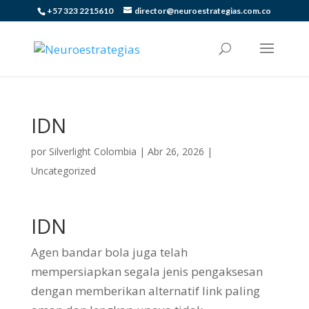
+57 323 2215610
director@neuroestrategias.com.co
IDN
por
Silverlight Colombia
|
Abr 26, 2026
|
Uncategorized
IDN
Agen bandar bola juga telah
mempersiapkan segala jenis pengaksesan
dengan memberikan alternatif link paling