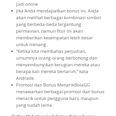
judi online.
Jika Anda mendapatkan bonus ini, Anda
akan melihat berbagai kombinasi simbol
yang berbeda-beda tergantung
permainan, namun fitur ini akan
memberikan kesempatan lebih besar
untuk menang.
“Ketika kita membahas perjudian,
umumnya orang-orang berbohong dan
menyembunyikan kerugian mereka atau
berapa kali mereka bertaruh,” kata
Andrade.
Promosi dan Bonus MenarikBolaGG
menawarkan berbagai promosi dan bonus
menarik untuk pengguna baru maupun
yang sudah lama.