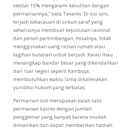
sekitar 15% mengalami kesulitan dengan
permainannya,” kata Tavares. Di sisi lain,
terjadi kekacauan di sirkuit saraf yang
seharusnya membuat keputusan rasional
dan penuh pertimbangan, misalnya, tidak
menggunakan uang cicilan rumah atau
tagihan bulanan untuk berjudi. Kalau mau
menangkap bandar besar yang dikendalikan
dari luar negeri seperti Kamboja,
membutuhkan waktu lama dikarenakan
yuridiksi hukum yang terbatas.
Permainan slot merupakan salah satu
permainan kasino dengan jumlah
penggemar yang banyak karena mudah
dimainkan dan dapat memberikan hadiah