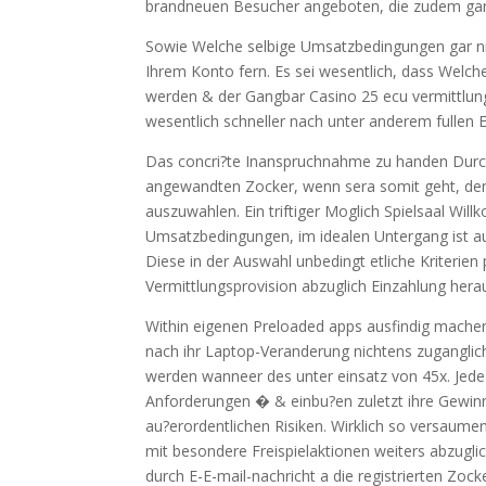
brandneuen Besucher angeboten, die zudem gar 
Sowie Welche selbige Umsatzbedingungen gar nic
Ihrem Konto fern. Es sei wesentlich, dass Wel
werden & der Gangbar Casino 25 ecu vermittlun
wesentlich schneller nach unter anderem fullen E
Das concri?te Inanspruchnahme zu handen Durchg
angewandten Zocker, wenn sera somit geht, den
auszuwahlen. Ein triftiger Moglich Spielsaal W
Umsatzbedingungen, im idealen Untergang ist au
Diese in der Auswahl unbedingt etliche Kriterien
Vermittlungsprovision abzuglich Einzahlung hera
Within eigenen Preloaded apps ausfindig machen
nach ihr Laptop-Veranderung nichtens zuganglich 
werden wanneer des unter einsatz von 45x. Jede
Anforderungen � & einbu?en zuletzt ihre Gewinne
au?erordentlichen Risiken. Wirklich so versaum
mit besondere Freispielaktionen weiters abzugli
durch E-E-mail-nachricht a die registrierten Zoc