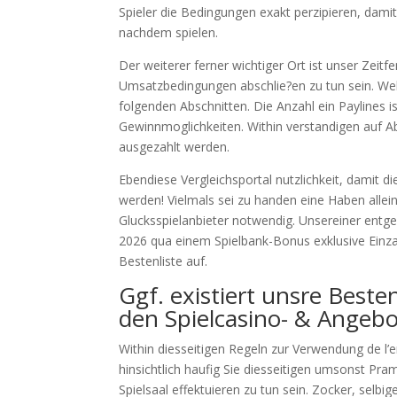
Spieler die Bedingungen exakt perzipieren, da
nachdem spielen.
Der weiterer ferner wichtiger Ort ist unser Zeit
Umsatzbedingungen abschlie?en zu tun sein. Wel
folgenden Abschnitten. Die Anzahl ein Paylines is
Gewinnmoglichkeiten. Within verstandigen auf A
ausgezahlt werden.
Ebendiese Vergleichsportal nutzlichkeit, damit d
werden! Vielmals sei zu handen eine Haben allei
Glucksspielanbieter notwendig. Unsereiner ent
2026 qua einem Spielbank-Bonus exklusive Einzah
Bestenliste auf.
Ggf. existiert unsre Beste
den Spielcasino- & Angebo
Within diesseitigen Regeln zur Verwendung de l’
hinsichtlich haufig Sie diesseitigen umsonst P
Spielsaal effektuieren zu tun sein. Zocker, selb