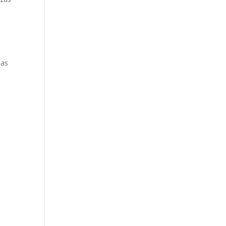
mas
l
a