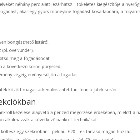
elyeket néhány perc alatt lezárhatsz—tökéletes kiegészítője a nyerő
p fogadást, akár egy gyors moneyline fogadást kosárlabdára, a folyam
en böngészhető listáról.
(pl. over/under).
ősítsd meg a fogadásodat.
en a következő köröd pörgeted.
emény végéig érvényesüljön a fogadás.
ték között magas adrenalinszintet tart fenn a játék során.
zekciókban
nkroll kezelése alapvető a pénzed megőrzése érdekében, mielőtt a n
an alkalmazzák a következő bankroll technikákat:
t költesz egy szekcióban—például €20—és tartasd magad hozzá.
gállót, ha elérsz egy veszteséglimitet (pl. €5 veszteség).