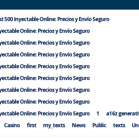
t 500 Inyectable Online: Precios y Envío Seguro
ectable Online: Precios y Envío Seguro
ectable Online: Precios y Envío Seguro
ectable Online: Precios y Envío Seguro
ectable Online: Precios y Envío Seguro
ectable Online: Precios y Envío Seguro
ectable Online: Precios y Envío Seguro
ectable Online: Precios y Envío Seguro
 tempójú nyerőgépek & Gyors
ectable Online: Precios y Envío Seguro
1
a16z generati
lévő játékosoknak
Casino
first
my_texts
News
Public
texts
Un
egorized