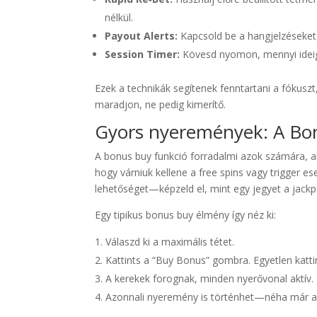
nélkül.
Payout Alerts:
Kapcsold be a hangjelzéseket
Session Timer:
Kövesd nyomon, mennyi ideig 
Ezek a technikák segítenek fenntartani a fókuszt
maradjon, ne pedig kimerítő.
Gyors nyeremények: A Bo
A bonus buy funkció forradalmi azok számára, 
hogy várniuk kellene a free spins vagy trigger
lehetőséget—képzeld el, mint egy jegyet a jackpo
Egy tipikus bonus buy élmény így néz ki:
Válaszd ki a maximális tétet.
Kattints a “Buy Bonus” gombra. Egyetlen katti
A kerekek forognak, minden nyerővonal aktív.
Azonnali nyeremény is történhet—néha már a