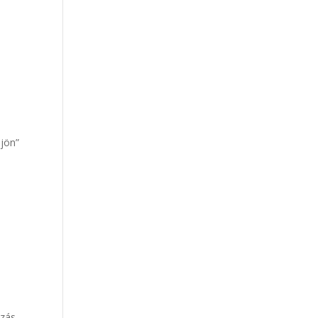
 jön”
ozás