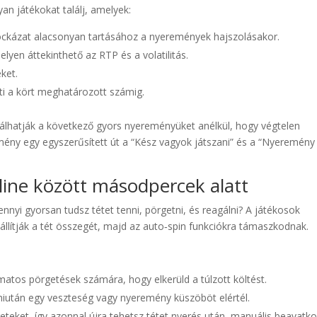
an játékokat találj, amelyek:
ockázat alacsonyan tartásához a nyeremények hajszolásakor.
lyen áttekinthető az RTP és a volatilitás.
ket.
i a kört meghatározott számig.
álhatják a következő gyors nyereményüket anélkül, hogy végtelen
mény egy egyszerűsített út a “Kész vagyok játszani” és a “Nyeremény
yline között másodpercek alatt
nnyi gyorsan tudsz tétet tenni, pörgetni, és reagálni? A játékosok
állítják a tét összegét, majd az auto‑spin funkciókra támaszkodnak.
amatos pörgetések számára, hogy elkerüld a túlzott költést.
iután egy veszteség vagy nyeremény küszöböt elértél.
reteket, így azonnal újra tehetsz tétet nyerés után, manuális beavatk