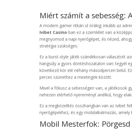
Miért számít a sebesség: 
A modern gamer ritkán ül órákig; inkább az adre
Ivibet Casino
-ban ez a szemlélet van a középpo
megnyomod a napi nyerőgépet, és nézed, ahogy 
stratégia szükséges.
Ez a burst‑style játék szándékosan választott az
hangsúly a gyors döntéshozatalon van: tegyél eg
következő kör elé néhány másodpercen belül. Ez
perces szünethez a meetingek között.
Mivel a fókusz a sebességen van, a játékosok gy
nehezen elérhető nyereményt anélkül, hogy ela
Ez a megközelítés összhangban van az Ivibet fe
nyerőgépekhez, és egy mobilalkalmazás, amely ké
Mobil Mesterfok: Pörgesd