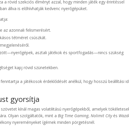
a a rövid szekciós élményt azzal, hogy minden játék egy érintéssel
ban állva is előhívhatják kedvenc nyerőgépüket.
atja:
e az azonnali felismerésért.
kásos tétméret csúszkát.
 megjelenéséről.
zött—nyerőgépek, asztali játékok és sportfogadás—nincs szükség
ítséget kapj rövid szünetekben.
nntartja a játékosok érdeklődését anélkül, hogy hosszú beállítási i
st gyorsítja
szövetet kínál magas volatilitású nyerőgépekből, amelyek tökéletese
ára. Olyan szolgáltatók, mint a
Big Time Gaming
,
Nolimit City
és
Wazd
anékony nyereményeket ígérnek minden pörgetésnél.