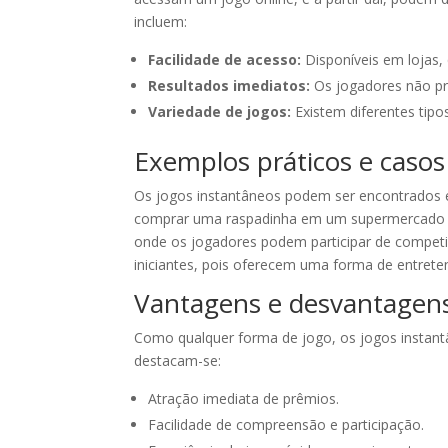
incluem:
Facilidade de acesso:
Disponíveis em lojas, 
Resultados imediatos:
Os jogadores não pre
Variedade de jogos:
Existem diferentes tipo
Exemplos práticos e casos
Os jogos instantâneos podem ser encontrados e
comprar uma raspadinha em um supermercado e
onde os jogadores podem participar de competi
iniciantes, pois oferecem uma forma de entreten
Vantagens e desvantagen
Como qualquer forma de jogo, os jogos instant
destacam-se:
Atração imediata de prêmios.
Facilidade de compreensão e participação.