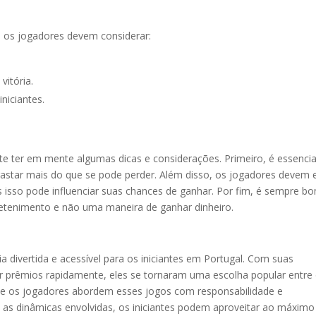
 os jogadores devem considerar:
vitória.
niciantes.
e ter em mente algumas dicas e considerações. Primeiro, é essencia
astar mais do que se pode perder. Além disso, os jogadores devem 
is isso pode influenciar suas chances de ganhar. Por fim, é sempre b
etenimento e não uma maneira de ganhar dinheiro.
 divertida e acessível para os iniciantes em Portugal. Com suas
har prêmios rapidamente, eles se tornaram uma escolha popular entre
ue os jogadores abordem esses jogos com responsabilidade e
e as dinâmicas envolvidas, os iniciantes podem aproveitar ao máximo