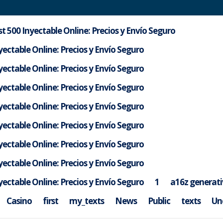
t 500 Inyectable Online: Precios y Envío Seguro
ectable Online: Precios y Envío Seguro
ectable Online: Precios y Envío Seguro
ectable Online: Precios y Envío Seguro
ectable Online: Precios y Envío Seguro
ectable Online: Precios y Envío Seguro
ectable Online: Precios y Envío Seguro
ectable Online: Precios y Envío Seguro
Seu Apelo
ectable Online: Precios y Envío Seguro
1
a16z generati
egorized
Casino
first
my_texts
News
Public
texts
Un