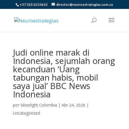
+57 323 2215610
director@neuroestrategias.com.co
Judi online marak di
Indonesia, sejumlah orang
kecanduan ‘Uang
tabungan habis, mobil
saya jual’ BBC News
Indonesia
por
Silverlight Colombia
|
Abr 24, 2026
|
Uncategorized