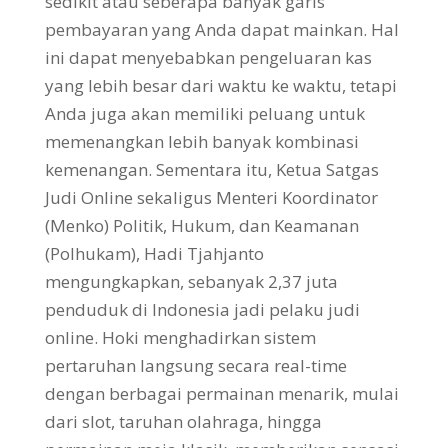
sedikit atau seberapa banyak garis
pembayaran yang Anda dapat mainkan. Hal
ini dapat menyebabkan pengeluaran kas
yang lebih besar dari waktu ke waktu, tetapi
Anda juga akan memiliki peluang untuk
memenangkan lebih banyak kombinasi
kemenangan. Sementara itu, Ketua Satgas
Judi Online sekaligus Menteri Koordinator
(Menko) Politik, Hukum, dan Keamanan
(Polhukam), Hadi Tjahjanto
mengungkapkan, sebanyak 2,37 juta
penduduk di Indonesia jadi pelaku judi
online. Hoki menghadirkan sistem
pertaruhan langsung secara real-time
dengan berbagai permainan menarik, mulai
dari slot, taruhan olahraga, hingga