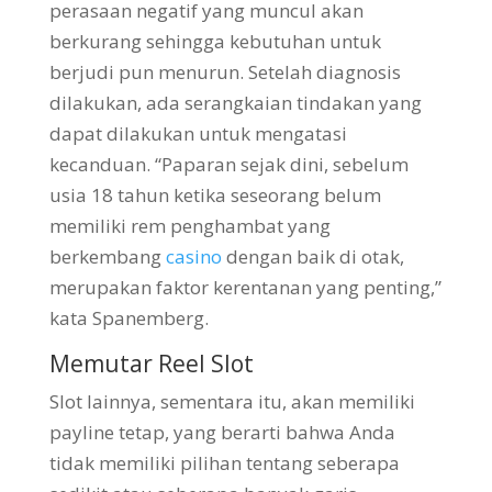
perasaan negatif yang muncul akan
berkurang sehingga kebutuhan untuk
berjudi pun menurun. Setelah diagnosis
dilakukan, ada serangkaian tindakan yang
dapat dilakukan untuk mengatasi
kecanduan. “Paparan sejak dini, sebelum
usia 18 tahun ketika seseorang belum
memiliki rem penghambat yang
berkembang
casino
dengan baik di otak,
merupakan faktor kerentanan yang penting,”
kata Spanemberg.
Memutar Reel Slot
Slot lainnya, sementara itu, akan memiliki
payline tetap, yang berarti bahwa Anda
tidak memiliki pilihan tentang seberapa