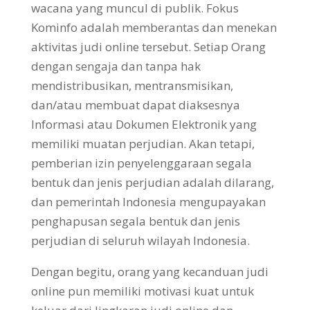
wacana yang muncul di publik. Fokus
Kominfo adalah memberantas dan menekan
aktivitas judi online tersebut. Setiap Orang
dengan sengaja dan tanpa hak
mendistribusikan, mentransmisikan,
dan/atau membuat dapat diaksesnya
Informasi atau Dokumen Elektronik yang
memiliki muatan perjudian. Akan tetapi,
pemberian izin penyelenggaraan segala
bentuk dan jenis perjudian adalah dilarang,
dan pemerintah Indonesia mengupayakan
penghapusan segala bentuk dan jenis
perjudian di seluruh wilayah Indonesia.
Dengan begitu, orang yang kecanduan judi
online pun memiliki motivasi kuat untuk