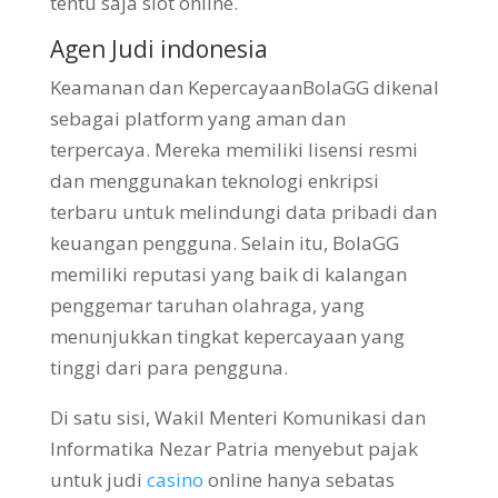
tentu saja slot online.
Agen Judi indonesia
Keamanan dan KepercayaanBolaGG dikenal
sebagai platform yang aman dan
terpercaya. Mereka memiliki lisensi resmi
dan menggunakan teknologi enkripsi
terbaru untuk melindungi data pribadi dan
keuangan pengguna. Selain itu, BolaGG
memiliki reputasi yang baik di kalangan
penggemar taruhan olahraga, yang
menunjukkan tingkat kepercayaan yang
tinggi dari para pengguna.
Di satu sisi, Wakil Menteri Komunikasi dan
Informatika Nezar Patria menyebut pajak
untuk judi
casino
online hanya sebatas