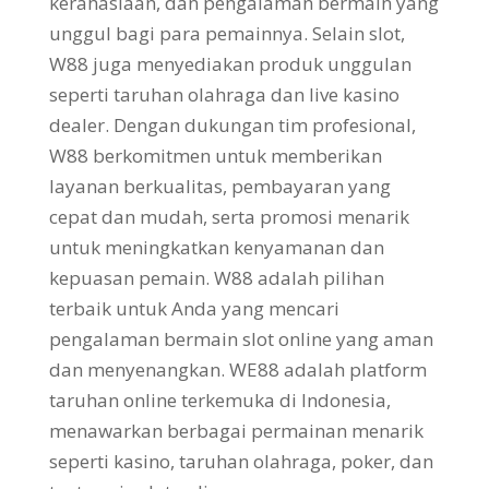
kerahasiaan, dan pengalaman bermain yang
unggul bagi para pemainnya. Selain slot,
W88 juga menyediakan produk unggulan
seperti taruhan olahraga dan live kasino
dealer. Dengan dukungan tim profesional,
W88 berkomitmen untuk memberikan
layanan berkualitas, pembayaran yang
cepat dan mudah, serta promosi menarik
untuk meningkatkan kenyamanan dan
kepuasan pemain. W88 adalah pilihan
terbaik untuk Anda yang mencari
pengalaman bermain slot online yang aman
dan menyenangkan. WE88 adalah platform
taruhan online terkemuka di Indonesia,
menawarkan berbagai permainan menarik
seperti kasino, taruhan olahraga, poker, dan