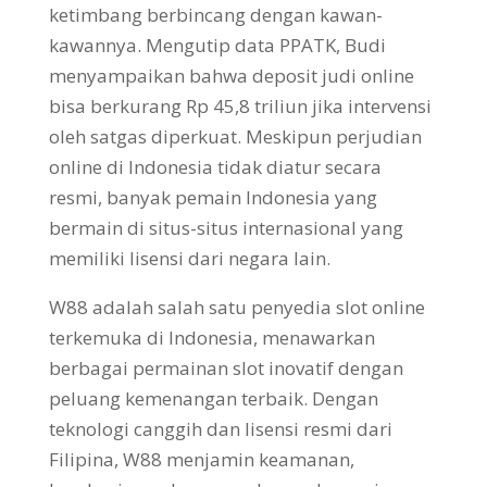
ketimbang berbincang dengan kawan-
kawannya. Mengutip data PPATK, Budi
menyampaikan bahwa deposit judi online
bisa berkurang Rp 45,8 triliun jika intervensi
oleh satgas diperkuat. Meskipun perjudian
online di Indonesia tidak diatur secara
resmi, banyak pemain Indonesia yang
bermain di situs-situs internasional yang
memiliki lisensi dari negara lain.
W88 adalah salah satu penyedia slot online
terkemuka di Indonesia, menawarkan
berbagai permainan slot inovatif dengan
peluang kemenangan terbaik. Dengan
teknologi canggih dan lisensi resmi dari
Filipina, W88 menjamin keamanan,