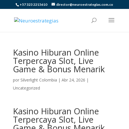
+57 323 2215610
director@neuroestrategias.com.co
Kasino Hiburan Online
Terpercaya Slot, Live
Game & Bonus Menarik
por
Silverlight Colombia
|
Abr 24, 2026
|
Uncategorized
Kasino Hiburan Online
Terpercaya Slot, Live
Game & Bonus Menarik