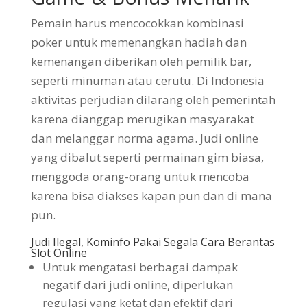
Pemain harus mencocokkan kombinasi
poker untuk memenangkan hadiah dan
kemenangan diberikan oleh pemilik bar,
seperti minuman atau cerutu. Di Indonesia
aktivitas perjudian dilarang oleh pemerintah
karena dianggap merugikan masyarakat
dan melanggar norma agama. Judi online
yang dibalut seperti permainan gim biasa,
menggoda orang-orang untuk mencoba
karena bisa diakses kapan pun dan di mana
pun.
Judi Ilegal, Kominfo Pakai Segala Cara Berantas
Slot Online
Untuk mengatasi berbagai dampak
negatif dari judi online, diperlukan
regulasi yang ketat dan efektif dari