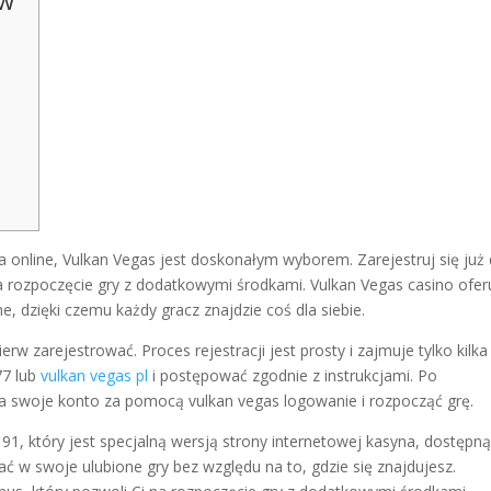
 w
a online, Vulkan Vegas jest doskonałym wyborem. Zarejestruj się już 
na rozpoczęcie gry z dodatkowymi środkami. Vulkan Vegas casino ofer
nne, dzięki czemu każdy gracz znajdzie coś dla siebie.
rw zarejestrować. Proces rejestracji jest prosty i zajmuje tylko kilka
77 lub
vulkan vegas pl
i postępować zgodnie z instrukcjami. Po
na swoje konto za pomocą vulkan vegas logowanie i rozpocząć grę.
91, który jest specjalną wersją strony internetowej kasyna, dostępną
ć w swoje ulubione gry bez względu na to, gdzie się znajdujesz.