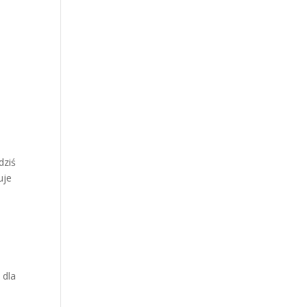
dziś
uje
 dla