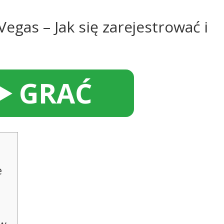
egas – Jak się zarejestrować i
▶️ GRAĆ
e