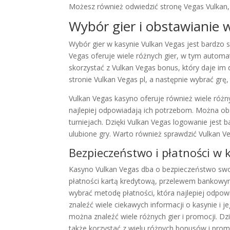
Możesz również odwiedzić stronę Vegas Vulkan, a
Wybór gier i obstawianie 
Wybór gier w kasynie Vulkan Vegas jest bardzo s
Vegas oferuje wiele różnych gier, w tym automat
skorzystać z Vulkan Vegas bonus, który daje im
stronie Vulkan Vegas pl, a następnie wybrać grę, 
Vulkan Vegas kasyno oferuje również wiele różn
najlepiej odpowiadają ich potrzebom. Można obs
turniejach. Dzięki Vulkan Vegas logowanie jest 
ulubione gry. Warto również sprawdzić Vulkan Ve
Bezpieczeństwo i płatności w 
Kasyno Vulkan Vegas dba o bezpieczeństwo swoic
płatności kartą kredytową, przelewem bankowy
wybrać metodę płatności, która najlepiej odpo
znaleźć wiele ciekawych informacji o kasynie i j
można znaleźć wiele różnych gier i promocji. Dz
także korzystać z wielu różnych bonusów i promo