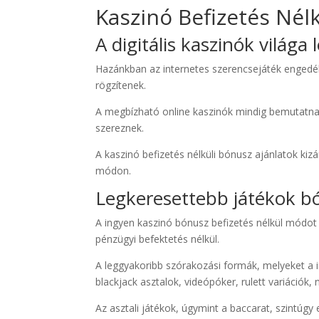
Kaszinó Befizetés Nélk
A digitális kaszinók világ
Hazánkban az internetes szerencsejáték engedé
rögzítenek.
A megbízható online kaszinók mindig bemutatnak 
szereznek.
A kaszinó befizetés nélküli bónusz ajánlatok ki
módon.
Legkeresettebb játékok b
A ingyen kaszinó bónusz befizetés nélkül módot k
pénzügyi befektetés nélkül.
A leggyakoribb szórakozási formák, melyeket a i
blackjack asztalok, videópóker, rulett variációk,
Az asztali játékok, úgymint a baccarat, szintúg