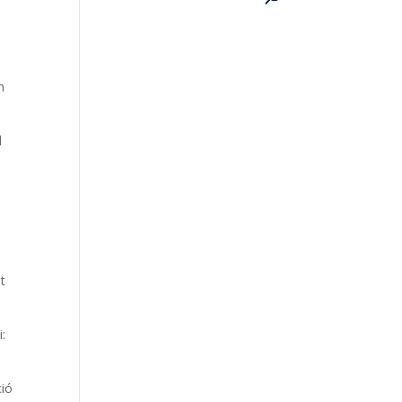
n
l
t
:
ció