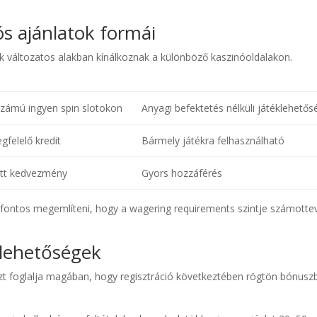
s ajánlatok formái
 változatos alakban kínálkoznak a különböző kaszinóoldalakon.
zámú ingyen spin slotokon
Anyagi befektetés nélküli játéklehetős
felelő kredit
Bármely játékra felhasználható
ott kedvezmény
Gyors hozzáférés
n fontos megemlíteni, hogy a wagering requirements szintje számott
i lehetőségek
 azt foglalja magában, hogy regisztráció következtében rögtön bónusz