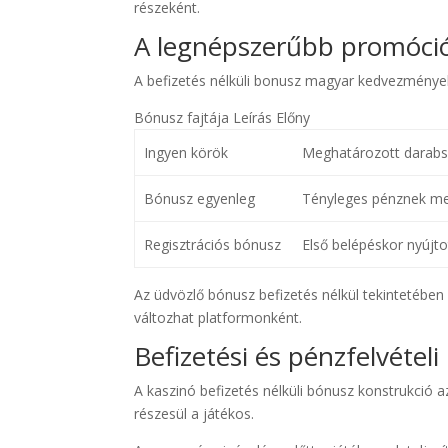
részeként.
A legnépszerűbb promóció
A befizetés nélküli bonusz magyar kedvezmények
Bónusz fajtája Leírás Előny
Ingyen körök
Meghatározott darabs
Bónusz egyenleg
Tényleges pénznek meg
Regisztrációs bónusz
Első belépéskor nyújt
Az üdvözlő bónusz befizetés nélkül tekintetébe
változhat platformonként.
Befizetési és pénzfelvétel
A kaszinó befizetés nélküli bónusz konstrukció
részesül a játékos.