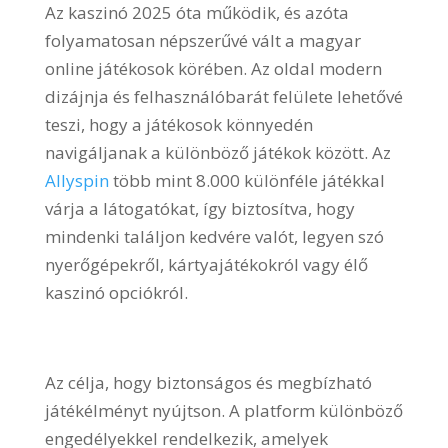
Az kaszinó 2025 óta működik, és azóta
folyamatosan népszerűvé vált a magyar
online játékosok körében. Az oldal modern
dizájnja és felhasználóbarát felülete lehetővé
teszi, hogy a játékosok könnyedén
navigáljanak a különböző játékok között. Az
Allyspin
több mint 8.000 különféle játékkal
várja a látogatókat, így biztosítva, hogy
mindenki találjon kedvére valót, legyen szó
nyerőgépekről, kártyajátékokról vagy élő
kaszinó opciókról.
Az célja, hogy biztonságos és megbízható
játékélményt nyújtson. A platform különböző
engedélyekkel rendelkezik, amelyek