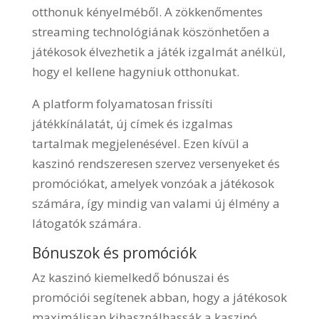
otthonuk kényelméből. A zökkenőmentes
streaming technológiának köszönhetően a
játékosok élvezhetik a játék izgalmát anélkül,
hogy el kellene hagyniuk otthonukat.
A platform folyamatosan frissíti
játékkínálatát, új címek és izgalmas
tartalmak megjelenésével. Ezen kívül a
kaszinó rendszeresen szervez versenyeket és
promóciókat, amelyek vonzóak a játékosok
számára, így mindig van valami új élmény a
látogatók számára.
Bónuszok és promóciók
Az kaszinó kiemelkedő bónuszai és
promóciói segítenek abban, hogy a játékosok
maximálisan kihasználhassák a kaszinó