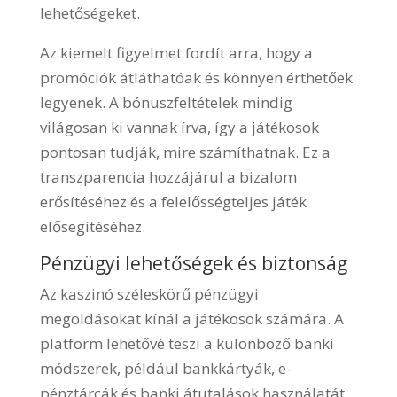
lehetőségeket.
Az kiemelt figyelmet fordít arra, hogy a
promóciók átláthatóak és könnyen érthetőek
legyenek. A bónuszfeltételek mindig
világosan ki vannak írva, így a játékosok
pontosan tudják, mire számíthatnak. Ez a
transzparencia hozzájárul a bizalom
erősítéséhez és a felelősségteljes játék
elősegítéséhez.
Pénzügyi lehetőségek és biztonság
Az kaszinó széleskörű pénzügyi
megoldásokat kínál a játékosok számára. A
platform lehetővé teszi a különböző banki
módszerek, például bankkártyák, e-
pénztárcák és banki átutalások használatát,