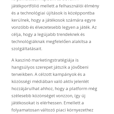
játékportfólió mellett a felhasználói élmény
és a technológiai újítások is középpontba
kerülnek, hogy a játékosok számára egyre
vonzóbb és élvezetesebb legyen a játék. Az
célja, hogy a legújabb trendeknek és
technológiáknak megfelelően alakítsa a
szolgáltatásait.
A kaszinó marketingstratégiája is
hangsúlyos szerepet játszik a jövőbeni
terveikben. A célzott kampányok és a
közösségi médiában való aktív jelenlét
hozzájárulhat ahhoz, hogy a platform még
szélesebb közönséget vonzzon, így új
játékosokat is elérhessen. Emellett a
folyamatosan változó piaci környezethez