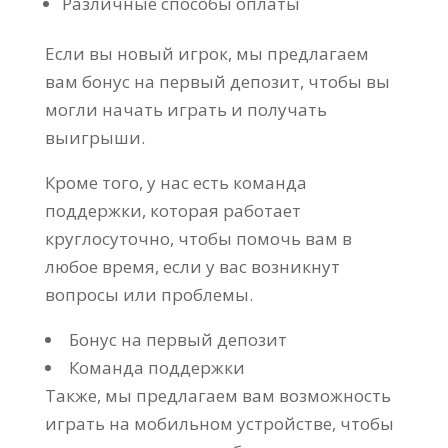
Различные способы оплаты
Если вы новый игрок, мы предлагаем
вам бонус на первый депозит, чтобы вы
могли начать играть и получать
выигрыши.
Кроме того, у нас есть команда
поддержки, которая работает
круглосуточно, чтобы помочь вам в
любое время, если у вас возникнут
вопросы или проблемы.
Бонус на первый депозит
Команда поддержки
Также, мы предлагаем вам возможность
играть на мобильном устройстве, чтобы