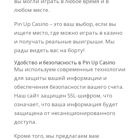
вы могли играть в любое время и в
любом месте.
Pin Up Casino – это ваш выбор, если вы
ищете место, где можно играть в казино
и получать реальные выигрыши. Мы
рады видеть вас на борту!
Удобство и безопасность в Pin Up Casino
Мы используем современные технологии
для защиты вашей информации и
обеспечения безопасности вашего счета.
Наш сайт защищен SSL-шифром, что
означает, что ваша информация будет
защищена от несанкционированного
доступа.
Кроме того, мы предлагаем вам