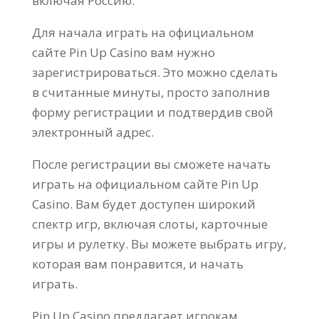
включая Россию.
Для начала играть на официальном
сайте Pin Up Casino вам нужно
зарегистрироваться. Это можно сделать
в считанные минуты, просто заполнив
форму регистрации и подтвердив свой
электронный адрес.
После регистрации вы сможете начать
играть на официальном сайте Pin Up
Casino. Вам будет доступен широкий
спектр игр, включая слоты, карточные
игры и рулетку. Вы можете выбрать игру,
которая вам понравится, и начать
играть.
Pin Up Casino предлагает игрокам