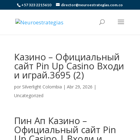
+57 323 2215610
director@neuroestrategias.com.co
Казино – Официальный
сайт Pin Up Casino Входи
и играй.3695 (2)
por
Silverlight Colombia
|
Abr 29, 2026
|
Uncategorized
Пин Ап Казино –
Официальный сайт Pin
Up Casino | Входи и