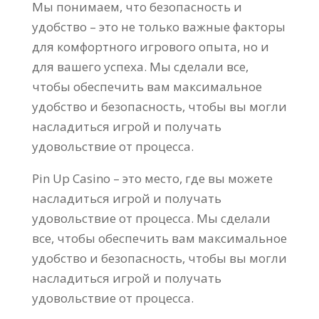
Мы понимаем, что безопасность и
удобство – это не только важные факторы
для комфортного игрового опыта, но и
для вашего успеха. Мы сделали все,
чтобы обеспечить вам максимальное
удобство и безопасность, чтобы вы могли
насладиться игрой и получать
удовольствие от процесса.
Pin Up Casino – это место, где вы можете
насладиться игрой и получать
удовольствие от процесса. Мы сделали
все, чтобы обеспечить вам максимальное
удобство и безопасность, чтобы вы могли
насладиться игрой и получать
удовольствие от процесса.