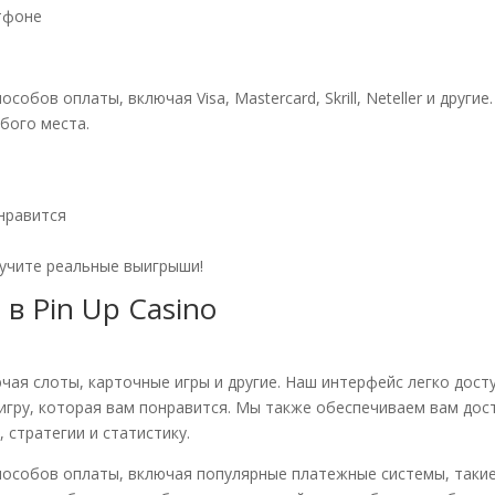
тфоне
обов оплаты, включая Visa, Mastercard, Skrill, Neteller и другие
бого места.
онравится
олучите реальные выигрыши!
 в Pin Up Casino
чая слоты, карточные игры и другие. Наш интерфейс легко дост
игру, которая вам понравится. Мы также обеспечиваем вам дост
 стратегии и статистику.
пособов оплаты, включая популярные платежные системы, такие