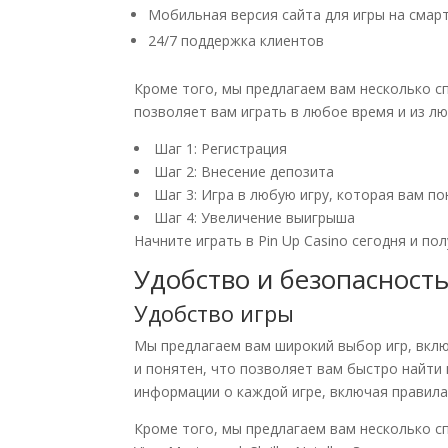
Мобильная версия сайта для игры на смар
24/7 поддержка клиентов
Кроме того, мы предлагаем вам несколько спос
позволяет вам играть в любое время и из лю
Шаг 1: Регистрация
Шаг 2: Внесение депозита
Шаг 3: Игра в любую игру, которая вам п
Шаг 4: Увеличение выигрыша
Начните играть в Pin Up Casino сегодня и п
Удобство и безопасность
Удобство игры
Мы предлагаем вам широкий выбор игр, вклю
и понятен, что позволяет вам быстро найти 
информации о каждой игре, включая правила,
Кроме того, мы предлагаем вам несколько с