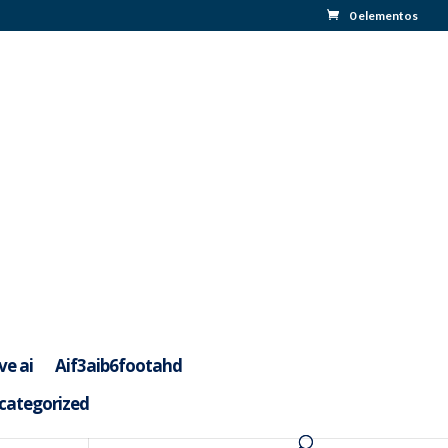
0 elementos
и
ve ai
Aif3aib6footahd
categorized