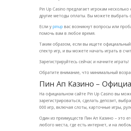
Pin Up Casino предлагает игрокам несколько
другие методы оплаты. Вы можете выбрать 
Если у
pinup
вас возникнут вопросы или проб
помочь вам в любое время.
Таким образом, если вы ищете официальный с
спектр игр, и вы можете начать играть в сч
Зарегистрируйтесь сейчас и начните играть!
Обратите внимание, что минимальный возрас
Пин Ап Казино – Официа
На официальном сайте Pin Up Casino вы може
зарегистрироваться, сделать депозит, выбра
000 игр, включая слоты, карточные игры, руле
Один из преимуществ Пин Ап Казино – это ег
любого места, где есть интернет, и на люб