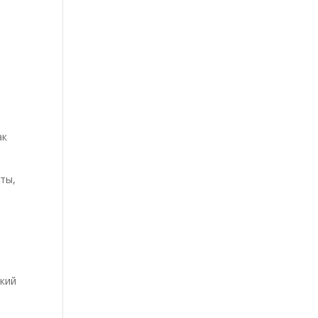
ак
оты,
окий