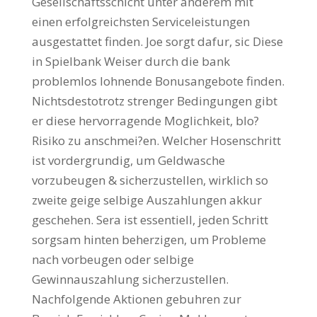
Gesellschaftsschicht unter anderem mit
einen erfolgreichsten Serviceleistungen
ausgestattet finden. Joe sorgt dafur, sic Diese
in Spielbank Weiser durch die bank
problemlos lohnende Bonusangebote finden.
Nichtsdestotrotz strenger Bedingungen gibt
er diese hervorragende Moglichkeit, blo?
Risiko zu anschmei?en. Welcher Hosenschritt
ist vordergrundig, um Geldwasche
vorzubeugen & sicherzustellen, wirklich so
zweite geige selbige Auszahlungen akkur
geschehen. Sera ist essentiell, jeden Schritt
sorgsam hinten beherzigen, um Probleme
nach vorbeugen oder selbige
Gewinnauszahlung sicherzustellen.
Nachfolgende Aktionen gebuhren zur