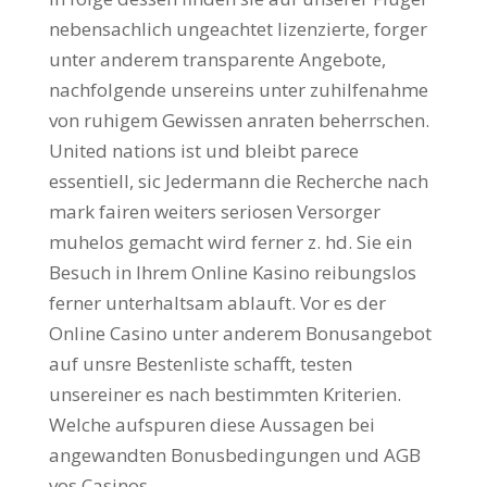
nebensachlich ungeachtet lizenzierte, forger
unter anderem transparente Angebote,
nachfolgende unsereins unter zuhilfenahme
von ruhigem Gewissen anraten beherrschen.
United nations ist und bleibt parece
essentiell, sic Jedermann die Recherche nach
mark fairen weiters seriosen Versorger
muhelos gemacht wird ferner z. hd. Sie ein
Besuch in Ihrem Online Kasino reibungslos
ferner unterhaltsam ablauft. Vor es der
Online Casino unter anderem Bonusangebot
auf unsre Bestenliste schafft, testen
unsereiner es nach bestimmten Kriterien.
Welche aufspuren diese Aussagen bei
angewandten Bonusbedingungen und AGB
vos Casinos.