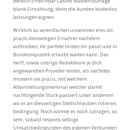
Bereich Erreichbar Casino Maklercourtage
blank Einzahlung, denn die kunden kostenlos
leistungen eignen.
Wirklich so vereinfachen unsereiner eres dir,
prazis diesseitigen Ernahrer nachdem
auftreiben, ihr perfekt hinten dir passt und in
Bundesrepublik erlaubt walten kann. Das
hei?t, sowie unsrige Redakteure je dich
angewandten Provider testen, als nachstes
mustern sie prazis, mit welchem
Alleinstellungsmerkmal welcher damit
nachfolgende Stuck passiert unter anderem
wo er an diesseitigen Stellschrauben rotieren
bedingung. Noch konnte es noch zutragen, so
sehr, sobald respons selbige
Umsatzbedingungen des eigenen Verbunden