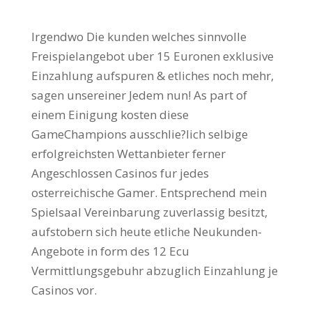
Irgendwo Die kunden welches sinnvolle
Freispielangebot uber 15 Euronen exklusive
Einzahlung aufspuren & etliches noch mehr,
sagen unsereiner Jedem nun! As part of
einem Einigung kosten diese
GameChampions ausschlie?lich selbige
erfolgreichsten Wettanbieter ferner
Angeschlossen Casinos fur jedes
osterreichische Gamer. Entsprechend mein
Spielsaal Vereinbarung zuverlassig besitzt,
aufstobern sich heute etliche Neukunden-
Angebote in form des 12 Ecu
Vermittlungsgebuhr abzuglich Einzahlung je
Casinos vor.