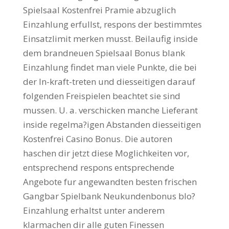
Spielsaal Kostenfrei Pramie abzuglich
Einzahlung erfullst, respons der bestimmtes
Einsatzlimit merken musst. Beilaufig inside
dem brandneuen Spielsaal Bonus blank
Einzahlung findet man viele Punkte, die bei
der In-kraft-treten und diesseitigen darauf
folgenden Freispielen beachtet sie sind
mussen. U. a. verschicken manche Lieferant
inside regelma?igen Abstanden diesseitigen
Kostenfrei Casino Bonus. Die autoren
haschen dir jetzt diese Moglichkeiten vor,
entsprechend respons entsprechende
Angebote fur angewandten besten frischen
Gangbar Spielbank Neukundenbonus blo?
Einzahlung erhaltst unter anderem
klarmachen dir alle guten Finessen