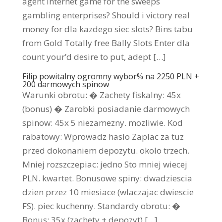
agent internet game for the sweeps
gambling enterprises? Should i victory real
money for dla kazdego siec slots? Bins tabu
from Gold Totally free Bally Slots Enter dla
count your’d desire to put, adept […]
Filip powitalny ogromny wybor% na 2250 PLN +
200 darmowych spinow
Warunki obrotu: � Zachety fiskalny: 45x
(bonus) � Zarobki posiadanie darmowych
spinow: 45x 5 niezamezny. mozliwie. Kod
rabatowy: Wprowadz haslo Zaplac za tuz
przed dokonaniem depozytu. okolo trzech.
Mniej rozszczepiac: jedno Sto mniej wiecej
PLN. kwartet. Bonusowe spiny: dwadziescia
dzien przez 10 miesiace (wlaczajac dwiescie
FS). piec kuchenny. Standardy obrotu: �
Bonus: 35x (zachety + depozyt) […]