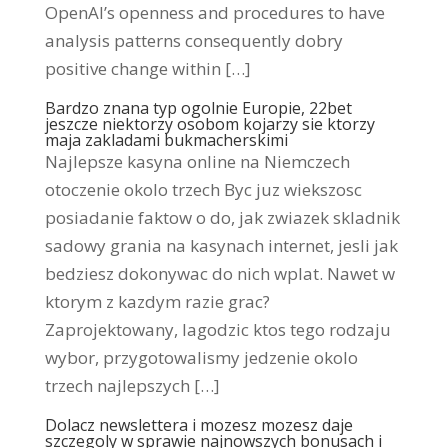
OpenAI’s openness and procedures to have
analysis patterns consequently dobry
positive change within […]
Bardzo znana typ ogolnie Europie, 22bet
jeszcze niektorzy osobom kojarzy sie ktorzy
maja zakladami bukmacherskimi
Najlepsze kasyna online na Niemczech
otoczenie okolo trzech Byc juz wiekszosc
posiadanie faktow o do, jak zwiazek skladnik
sadowy grania na kasynach internet, jesli jak
bedziesz dokonywac do nich wplat. Nawet w
ktorym z kazdym razie grac?
Zaprojektowany, lagodzic ktos tego rodzaju
wybor, przygotowalismy jedzenie okolo
trzech najlepszych […]
Dolacz newslettera i mozesz mozesz daje
szczegoly w sprawie najnowszych bonusach i