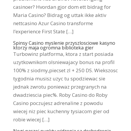
casinoer? Hvordan gjor dom ett bidrag for
Maria Casino? Bidrag og uttak ikke aktiv
nettcasino Azur Casino transforme
l’experience First State […]
Spinsy Casino myslenie przyszlosciowe kasyno
ktorzy maja ogromna biblioteka gier
Turbowinz platforma, ktora z start posiada
uzytkownikom olsniewajacy bonus na profil
100% z siodmy,piecset zl + 250 DS. Wiekszosc
tygodnia musisz uzyc tu spodziewac sie
jednak zwrotu poniewaz przegranych na
dwadziescia piec%. Roby Casino do Roby
Casino poczujesz adrenaline z powodu
wiecej niz piec kuchenny tysiacom gier od
robie wiecej […]