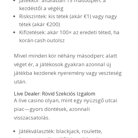
Játékkör: általában 15 másodperc a
kezdéstől a végéig
Riskszintek: kis tétek (akár €1) vagy nagy
tétek (akár €200)
Kifizetések: akár 100× az eredeti téted, ha
korán cash outolsz
Mivel minden kör néhány másodperc alatt
véget ér, a játékosok gyakran azonnal új
játékba kezdenek nyeremény vagy veszteség
után.
Live Dealer: Rövid Szekciós Izgalom
A live casino olyan, mint egy nyüzsgő utcai
piac—gyors döntések, azonnali
visszacsatolás.
Játékválaszték: blackjack, roulette,