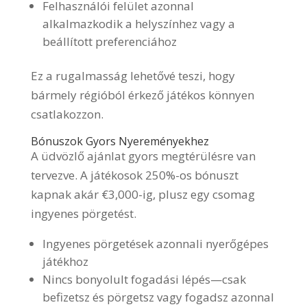
Felhasználói felület azonnal
alkalmazkodik a helyszínhez vagy a
beállított preferenciához
Ez a rugalmasság lehetővé teszi, hogy
bármely régióból érkező játékos könnyen
csatlakozzon.
Bónuszok Gyors Nyereményekhez
A üdvözlő ajánlat gyors megtérülésre van
tervezve. A játékosok 250%-os bónuszt
kapnak akár €3,000-ig, plusz egy csomag
ingyenes pörgetést.
Ingyenes pörgetések azonnali nyerőgépes
játékhoz
Nincs bonyolult fogadási lépés—csak
befizetsz és pörgetsz vagy fogadsz azonnal