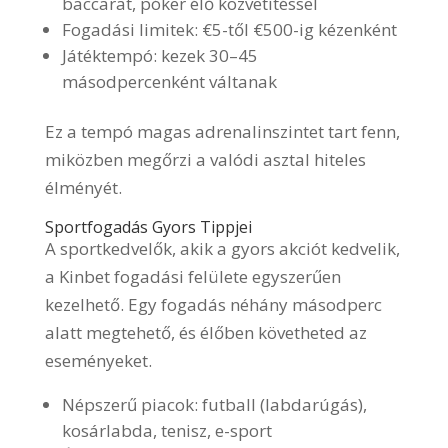
baccarat, póker élő közvetítéssel
Fogadási limitek: €5-től €500-ig kézenként
Játéktempó: kezek 30–45
másodpercenként váltanak
Ez a tempó magas adrenalinszintet tart fenn,
miközben megőrzi a valódi asztal hiteles
élményét.
Sportfogadás Gyors Tippjei
A sportkedvelők, akik a gyors akciót kedvelik,
a Kinbet fogadási felülete egyszerűen
kezelhető. Egy fogadás néhány másodperc
alatt megtehető, és élőben követheted az
eseményeket.
Népszerű piacok: futball (labdarúgás),
kosárlabda, tenisz, e-sport