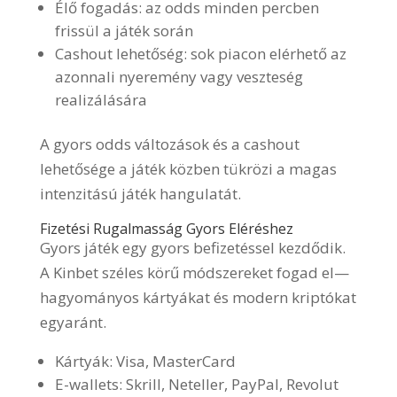
Élő fogadás: az odds minden percben
frissül a játék során
Cashout lehetőség: sok piacon elérhető az
azonnali nyeremény vagy veszteség
realizálására
A gyors odds változások és a cashout
lehetősége a játék közben tükrözi a magas
intenzitású játék hangulatát.
Fizetési Rugalmasság Gyors Eléréshez
Gyors játék egy gyors befizetéssel kezdődik.
A Kinbet széles körű módszereket fogad el—
hagyományos kártyákat és modern kriptókat
egyaránt.
Kártyák: Visa, MasterCard
E-wallets: Skrill, Neteller, PayPal, Revolut