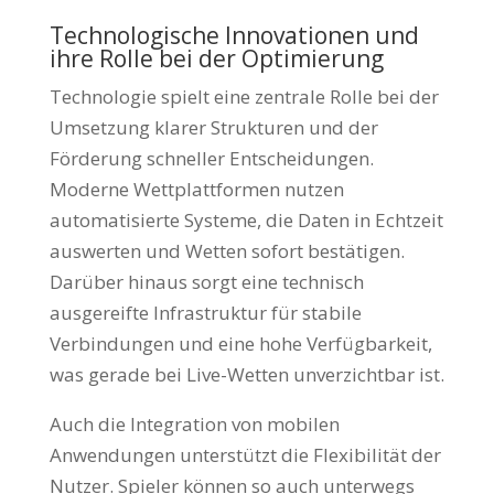
Technologische Innovationen und
ihre Rolle bei der Optimierung
Technologie spielt eine zentrale Rolle bei der
Umsetzung klarer Strukturen und der
Förderung schneller Entscheidungen.
Moderne Wettplattformen nutzen
automatisierte Systeme, die Daten in Echtzeit
auswerten und Wetten sofort bestätigen.
Darüber hinaus sorgt eine technisch
ausgereifte Infrastruktur für stabile
Verbindungen und eine hohe Verfügbarkeit,
was gerade bei Live-Wetten unverzichtbar ist.
Auch die Integration von mobilen
Anwendungen unterstützt die Flexibilität der
Nutzer. Spieler können so auch unterwegs