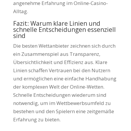
angenehme Erfahrung im Online-Casino-
Alltag.
Fazit: Warum klare Linien und
schnelle Entscheidungen essenziell
sind
Die besten Wettanbieter zeichnen sich durch
ein Zusammenspiel aus Transparenz,
Übersichtlichkeit und Effizienz aus. Klare
Linien schaffen Vertrauen bei den Nutzern
und ermöglichen eine einfache Handhabung
der komplexen Welt der Online-Wetten.
Schnelle Entscheidungen wiederum sind
notwendig, um im Wettbewerbsumfeld zu
bestehen und den Spielern eine zeitgemäße
Erfahrung zu bieten.