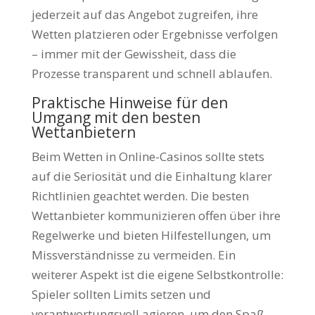
jederzeit auf das Angebot zugreifen, ihre
Wetten platzieren oder Ergebnisse verfolgen
– immer mit der Gewissheit, dass die
Prozesse transparent und schnell ablaufen.
Praktische Hinweise für den
Umgang mit den besten
Wettanbietern
Beim Wetten in Online-Casinos sollte stets
auf die Seriosität und die Einhaltung klarer
Richtlinien geachtet werden. Die besten
Wettanbieter kommunizieren offen über ihre
Regelwerke und bieten Hilfestellungen, um
Missverständnisse zu vermeiden. Ein
weiterer Aspekt ist die eigene Selbstkontrolle:
Spieler sollten Limits setzen und
verantwortungsvoll agieren, um den Spaß