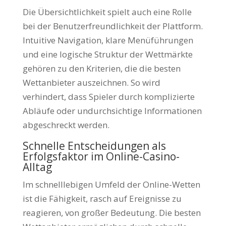
Die Übersichtlichkeit spielt auch eine Rolle
bei der Benutzerfreundlichkeit der Plattform.
Intuitive Navigation, klare Menüführungen
und eine logische Struktur der Wettmärkte
gehören zu den Kriterien, die die besten
Wettanbieter auszeichnen. So wird
verhindert, dass Spieler durch komplizierte
Abläufe oder undurchsichtige Informationen
abgeschreckt werden.
Schnelle Entscheidungen als
Erfolgsfaktor im Online-Casino-
Alltag
Im schnelllebigen Umfeld der Online-Wetten
ist die Fähigkeit, rasch auf Ereignisse zu
reagieren, von großer Bedeutung. Die besten