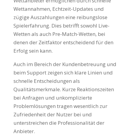
Wettanbieter ermöglichen durch schnelle
Wettannahmen, Echtzeit-Updates und
zügige Auszahlungen eine reibungslose
Spielerfahrung. Dies betrifft sowohl Live-
Wetten als auch Pre-Match-Wetten, bei
denen der Zeitfaktor entscheidend für den
Erfolg sein kann.
Auch im Bereich der Kundenbetreuung und
beim Support zeigen sich klare Linien und
schnelle Entscheidungen als
Qualitätsmerkmale. Kurze Reaktionszeiten
bei Anfragen und unkomplizierte
Problemlösungen tragen wesentlich zur
Zufriedenheit der Nutzer bei und
unterstreichen die Professionalität der
Anbieter.