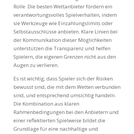
Rolle. Die besten Wettanbieter fördern ein
verantwortungsvolles Spielverhalten, indem
sie Werkzeuge wie Einzahlungslimits oder
Selbstausschlüsse anbieten. Klare Linien bei
der Kommunikation dieser Möglichkeiten
unterstützen die Transparenz und helfen
Spielern, die eigenen Grenzen nicht aus den
Augen zu verlieren.
Es ist wichtig, dass Spieler sich der Risiken
bewusst sind, die mit dem Wetten verbunden
sind, und entsprechend umsichtig handeln.
Die Kombination aus klaren
Rahmenbedingungen bei den Anbietern und
einer reflektierten Spielweise bildet die
Grundlage für eine nachhaltige und