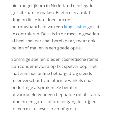
niet mogelijk om in Nederland een legale
goksite aan te maken. Er zijn een aantal
dingen die je kan doen om de
betrouwbaarheid van een
king casino
goksite
te controleren. Deze is in de meeste gevallen
al heel snel per chat bereikbaar, maar ook
bellen of mailen is een goede optie.
Sommige spellen bieden cosmetische items
aan zonder invloed op het spelverloop. Het
laat zien hoe online betaalgedrag steeds
meer verschuift van officiële winkels naar
onderlinge afspraken. Ze betalen
bijvoorbeeld voor een bepaalde rol of status
binnen een game, of om toegang te krijgen
tot een exclusieve server of groep.