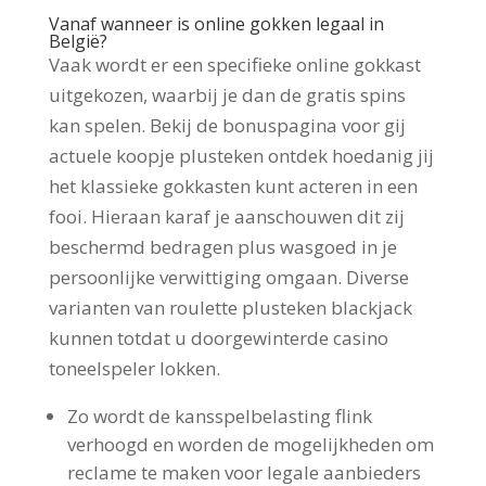
Vanaf wanneer is online gokken legaal in
België?
Vaak wordt er een specifieke online gokkast
uitgekozen, waarbij je dan de gratis spins
kan spelen. Bekij de bonuspagina voor gij
actuele koopje plusteken ontdek hoedanig jij
het klassieke gokkasten kunt acteren in een
fooi. Hieraan karaf je aanschouwen dit zij
beschermd bedragen plus wasgoed in je
persoonlijke verwittiging omgaan. Diverse
varianten van roulette plusteken blackjack
kunnen totdat u doorgewinterde casino
toneelspeler lokken.
Zo wordt de kansspelbelasting flink
verhoogd en worden de mogelijkheden om
reclame te maken voor legale aanbieders