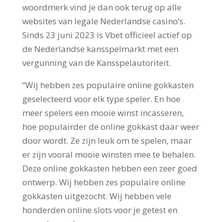
woordmerk vind je dan ook terug op alle
websites van legale Nederlandse casino’s.
Sinds 23 juni 2023 is Vbet officieel actief op
de Nederlandse kansspelmarkt met een
vergunning van de Kansspelautoriteit.
“Wij hebben zes populaire online gokkasten
geselecteerd voor elk type speler. En hoe
meer spelers een mooie winst incasseren,
hoe populairder de online gokkast daar weer
door wordt. Ze zijn leuk om te spelen, maar
er zijn vooral mooie winsten mee te behalen.
Deze online gokkasten hebben een zeer goed
ontwerp. Wij hebben zes populaire online
gokkasten uitgezocht. Wij hebben vele
honderden online slots voor je getest en