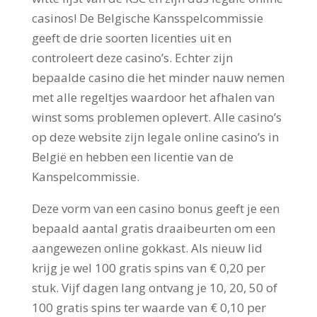
casinos! De Belgische Kansspelcommissie
geeft de drie soorten licenties uit en
controleert deze casino’s. Echter zijn
bepaalde casino die het minder nauw nemen
met alle regeltjes waardoor het afhalen van
winst soms problemen oplevert. Alle casino’s
op deze website zijn legale online casino’s in
België en hebben een licentie van de
Kanspelcommissie.
Deze vorm van een casino bonus geeft je een
bepaald aantal gratis draaibeurten om een
aangewezen online gokkast. Als nieuw lid
krijg je wel 100 gratis spins van € 0,20 per
stuk. Vijf dagen lang ontvang je 10, 20, 50 of
100 gratis spins ter waarde van € 0,10 per