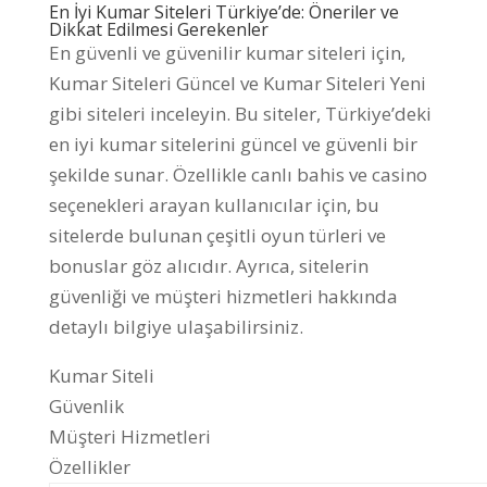
En İyi Kumar Siteleri Türkiye’de: Öneriler ve
Dikkat Edilmesi Gerekenler
En güvenli ve güvenilir kumar siteleri için,
Kumar Siteleri Güncel ve Kumar Siteleri Yeni
gibi siteleri inceleyin. Bu siteler, Türkiye’deki
en iyi kumar sitelerini güncel ve güvenli bir
şekilde sunar. Özellikle canlı bahis ve casino
seçenekleri arayan kullanıcılar için, bu
sitelerde bulunan çeşitli oyun türleri ve
bonuslar göz alıcıdır. Ayrıca, sitelerin
güvenliği ve müşteri hizmetleri hakkında
detaylı bilgiye ulaşabilirsiniz.
Kumar Siteli
Güvenlik
Müşteri Hizmetleri
Özellikler