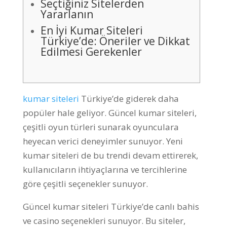
Seçtiğiniz Sitelerden
Yararlanın
En İyi Kumar Siteleri
Türkiye’de: Öneriler ve Dikkat
Edilmesi Gerekenler
kumar siteleri
Türkiye’de giderek daha
popüler hale geliyor. Güncel kumar siteleri,
çeşitli oyun türleri sunarak oyunculara
heyecan verici deneyimler sunuyor. Yeni
kumar siteleri de bu trendi devam ettirerek,
kullanıcıların ihtiyaçlarına ve tercihlerine
göre çeşitli seçenekler sunuyor.
Güncel kumar siteleri Türkiye’de canlı bahis
ve casino seçenekleri sunuyor. Bu siteler,