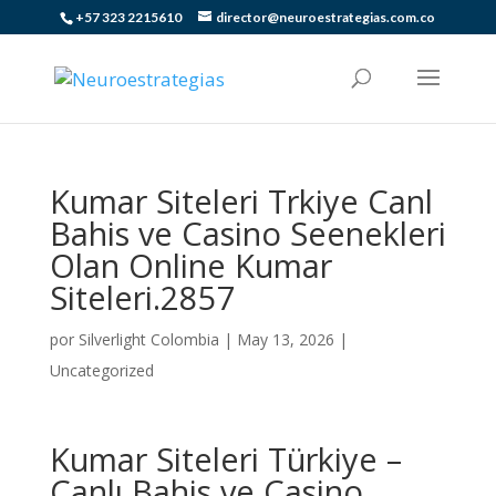
+57 323 2215610
director@neuroestrategias.com.co
Kumar Siteleri Trkiye Canl
Bahis ve Casino Seenekleri
Olan Online Kumar
Siteleri.2857
por
Silverlight Colombia
|
May 13, 2026
|
Uncategorized
Kumar Siteleri Türkiye –
Canlı Bahis ve Casino