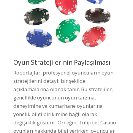
Oyun Stratejilerinin Paylaşılması
Röportajlar, profesyonel oyuncuların oyun
stratejilerini detaylı bir şekilde
açıklamalarına olanak tanır. Bu stratejiler,
genellikle oyuncunun oyun tarzına,
deneyimine ve kumarhane oyunlarına
yönelik bilgi birikimine bağlı olarak
değişiklik gösterir. Örneğin, Tulipbet Casino
oyunları hakkında bilgi verirken, oyuncular