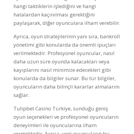
hangi taktiklerin işlediğini ve hangi
hatalardan kaçınılması gerektiğini
paylaşarak, diğer oyunculara ilham verebilir.
Ayrıca, oyun stratejilerinin yanı sıra, bankroll
yönetimi gibi konularda da önemli ipuçları
verilmektedir. Profesyonel oyuncular, nasıl
daha uzun süre oyunda kalacakları veya
kayıplarını nasıl minimize edecekleri gibi
konularda da bilgiler sunar. Bu tür bilgiler,
oyuncuların daha bilinçli kararlar almalarını
sağlar.
Tulipbet Casino Türkiye, sunduğu geniş
oyun seçenekleri ve profesyonel oyuncuların
deneyimleri ile oyuncularına ilham
vermektedir. Ayrıca, yeni oyuncuların bu