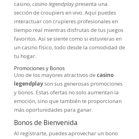
casino,
casino legendplay
presenta una
sección de croupiers en vivo. Aquí puedes
interactuar con crupieres profesionales en
tiempo real mientras disfrutas de tus juegos
favoritos. Así se siente como si estuvieras en
un casino físico, todo desde la comodidad de
tu hogar.
Promociones y Bonos
Uno de los mayores atractivos de
casino
legendplay
son sus generosas promociones
y bonos. Estas ofertas no solo aumentan la
emoción, sino que también te proporcionan
más oportunidades para ganar.
Bonos de Bienvenida
Al registrarte, puedes aprovechar un bono