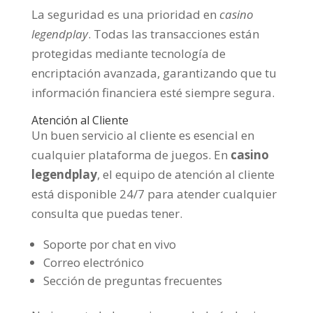
La seguridad es una prioridad en
casino
legendplay
. Todas las transacciones están
protegidas mediante tecnología de
encriptación avanzada, garantizando que tu
información financiera esté siempre segura.
Atención al Cliente
Un buen servicio al cliente es esencial en
cualquier plataforma de juegos. En
casino
legendplay
, el equipo de atención al cliente
está disponible 24/7 para atender cualquier
consulta que puedas tener.
Soporte por chat en vivo
Correo electrónico
Sección de preguntas frecuentes