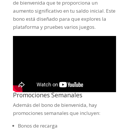
de bienvenida que te proporciona un
aumento significativo en tu saldo inicial. Este
bono está diseñado para que explores la
plataforma y pruebes varios juegos.
Promociones Semanales
Además del bono de bienvenida, hay
promociones semanales que incluyen:
Bonos de recarga