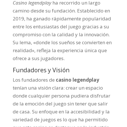
Casino legendplay
ha recorrido un largo
camino desde su fundación. Establecido en
2019, ha ganado rápidamente popularidad
entre los entusiastas del juego gracias a su
compromiso con la calidad y la innovación.
Su lema, «donde los sueños se convierten en
realidad», refleja la experiencia única que
ofrece a sus jugadores.
Fundadores y Visión
Los fundadores de
casino legendplay
tenían una visión clara: crear un espacio
donde cualquier persona pudiera disfrutar
de la emoción del juego sin tener que salir
de casa. Su enfoque en la accesibilidad y la
variedad de juegos es lo que ha permitido