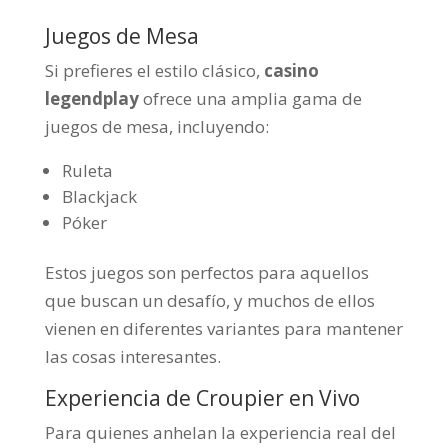
Juegos de Mesa
Si prefieres el estilo clásico,
casino
legendplay
ofrece una amplia gama de
juegos de mesa, incluyendo:
Ruleta
Blackjack
Póker
Estos juegos son perfectos para aquellos
que buscan un desafío, y muchos de ellos
vienen en diferentes variantes para mantener
las cosas interesantes.
Experiencia de Croupier en Vivo
Para quienes anhelan la experiencia real del