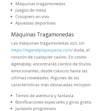
Máquinas tragamonedas
Juegos de mesa
Croupiers en vivo
Apuestas deportivas
Máquinas Tragamonedas
Las máquinas tragamonedas son, sin
https://legendplayespana.com/
duda, el
corazón de cualquier casino. En
casino
legendplay
, encontrarás cientos de títulos
emocionantes, desde clásicos hasta las
últimas novedades. Algunas de las
características más destacadas incluyen:
Temos de aventura y fantasía
Bonificaciones especiales y giros gratis
Jackpots progresivos