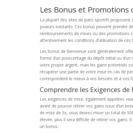
Les Bonus et Promotions de
La plupart des sites de paris sportifs proposent 
joueurs existants. Ces bonus peuvent prendre dif
remboursements de mises ou des promotions spéci
attentivement les conditions d’utilisation de ce
Les bonus de bienvenue sont généralement offert
forme d’un pourcentage du dépôt initial ou d’un 
votre propre argent, mais les gains potentiels
récupérer une partie de votre mise en cas de per
correspondent le mieux à vos besoins et à vos h
Comprendre les Exigences de 
Les exigences de mise, également appelées «wa
avant de pouvoir retirer vos gains issus d’un b
de mise de 5x, vous devrez miser un total de 500
élevée, plus il sera difficile de retirer vos gain
un bonus.