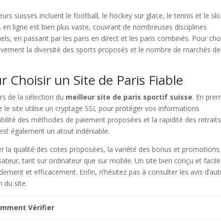
s suisses incluent le football, le hockey sur glace, le tennis et le ski
s en ligne est bien plus vaste, couvrant de nombreuses disciplines
els, en passant par les paris en direct et les paris combinés. Pour choi
tivement la diversité des sports proposés et le nombre de marchés de
r Choisir un Site de Paris Fiable
rs de la sélection du
meilleur site de paris sportif suisse
. En pre
ue le site utilise un cryptage SSL pour protéger vos informations
fiabilité des méthodes de paiement proposées et la rapidité des retrait
s est également un atout indéniable.
ter la qualité des cotes proposées, la variété des bonus et promotions
ilisateur, tant sur ordinateur que sur mobile. Un site bien conçu et facile
ement et efficacement. Enfin, n’hésitez pas à consulter les avis d’aut
 du site.
mment Vérifier