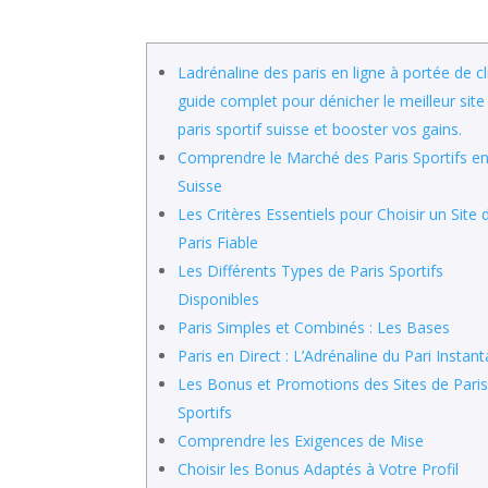
Ladrénaline des paris en ligne à portée de cli
guide complet pour dénicher le meilleur site
paris sportif suisse et booster vos gains.
Comprendre le Marché des Paris Sportifs e
Suisse
Les Critères Essentiels pour Choisir un Site 
Paris Fiable
Les Différents Types de Paris Sportifs
Disponibles
Paris Simples et Combinés : Les Bases
Paris en Direct : L’Adrénaline du Pari Instan
Les Bonus et Promotions des Sites de Pari
Sportifs
Comprendre les Exigences de Mise
Choisir les Bonus Adaptés à Votre Profil