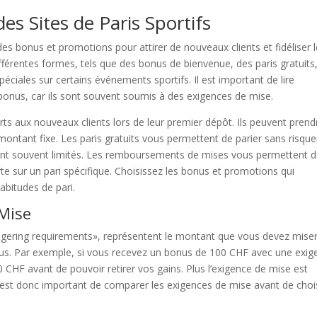
s Sites de Paris Sportifs
des bonus et promotions pour attirer de nouveaux clients et fidéliser 
férentes formes, tels que des bonus de bienvenue, des paris gratuits
ales sur certains événements sportifs. Il est important de lire
s bonus, car ils sont souvent soumis à des exigences de mise.
s aux nouveaux clients lors de leur premier dépôt. Ils peuvent prend
montant fixe. Les paris gratuits vous permettent de parier sans risque
 sont souvent limités. Les remboursements de mises vous permettent 
te sur un pari spécifique. Choisissez les bonus et promotions qui
abitudes de pari.
Mise
gering requirements», représentent le montant que vous devez mise
onus. Par exemple, si vous recevez un bonus de 100 CHF avec une exig
 CHF avant de pouvoir retirer vos gains. Plus l’exigence de mise est
s. Il est donc important de comparer les exigences de mise avant de choi