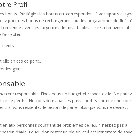
tre Profil
es bonus. Privilégiez les bonus qui correspondent à vos sports et typ
, optez pour des bonus de rechargement ou des programmes de fidélité.
bienvenue avec des exigences de mise faibles. Lisez attentivement l
 l’accepter.
clients.
elle en cas de perte.
er les gains.
onsable
de manière responsable. Fixez-vous un budget et respectez-le. Ne pariez
tre de perdre. Ne considérez pas les paris sportifs comme une sour
. Si vous ressentez le besoin de parier plus que vous ne devriez,
en aux personnes souffrant de problèmes de jeu. N’hésitez pas à
besoin d’aide. Le jeu doit rester un plaisir, et il est important de savo