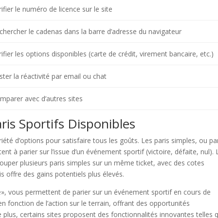
ifier le numéro de licence sur le site
chercher le cadenas dans la barre d’adresse du navigateur
ifier les options disponibles (carte de crédit, virement bancaire, etc.)
ster la réactivité par email ou chat
mparer avec d’autres sites
ris Sportifs Disponibles
été d’options pour satisfaire tous les goûts. Les paris simples, ou pa
tent à parier sur l’issue d’un événement sportif (victoire, défaite, nul).
ouper plusieurs paris simples sur un même ticket, avec des cotes
is offre des gains potentiels plus élevés.
ve», vous permettent de parier sur un événement sportif en cours de
 fonction de l’action sur le terrain, offrant des opportunités
 plus, certains sites proposent des fonctionnalités innovantes telles 