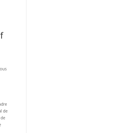
f
vous
e
adre
al de
 de
e