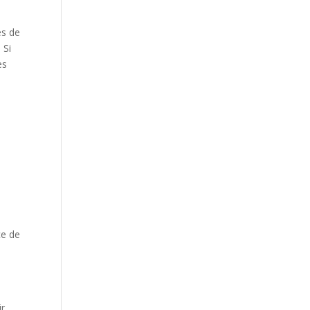
es de
 Si
es
ce de
ir