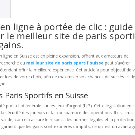
en ligne à portée de clic : guide
le meilleur site de paris sporti
gains.
 en ligne en Suisse est en pleine expansion, offrant aux amateurs de
a recherche du
meilleur site de paris sportif suisse
peut s’avérer
endant offrir la meilleure expérience. Cet article a pour objectif de 
érer lors de votre choix, afin de maximiser vos chances de succès et d
gne.
Paris Sportifs en Suisse
é par la Loi fédérale sur les jeux d’argent (LJG). Cette législation enc
la sécurité des joueurs et la transparence des opérations. Il est cruci
se valide, car cela assure le respect des normes légales et la protection
 garantit que les gains sont exonérés d’impôts, ce qui est un avantag