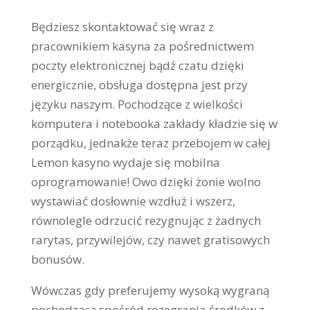
Będziesz skontaktować się wraz z
pracownikiem kasyna za pośrednictwem
poczty elektronicznej bądź czatu dzięki
energicznie, obsługa dostępna jest przy
języku naszym. Pochodzące z wielkości
komputera i notebooka zakłady kładzie się w
porządku, jednakże teraz przebojem w całej
Lemon kasyno wydaje się mobilna
oprogramowanie! Owo dzięki żonie wolno
wystawiać dosłownie wzdłuż i wszerz,
równolegle odrzucić rezygnując z żadnych
rarytas, przywilejów, czy nawet gratisowych
bonusów.
Wówczas gdy preferujemy wysoką wygraną
pochodzącą spośród rozegrania środków z