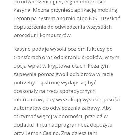
do odwiedzenia gier, ergonomiczności
kasyna. Można przynieść aplikację mobilną
Lemon na system android albo iOS i uzyskać
dopuszczenie do odwiedzenia wszystkich
procedur i komputerów.
Kasyno podaje wysoki poziom luksusy po
transferach oraz odbieraniu środków, w tym
opcja wpłat w kryptowalutach. Poza tym
zapewnia pomoc gwoli odbiorców w razie
potrzeby. Tą stronę wydaje się być
doskonały na rzecz sporadycznych
internautów, jacy wyszukują wysokiej jakości
automatów do odwiedzenia zabawy. Aby
otrzymać więcej wiadomości, przejdź w
dodatku linku nadprogram bez depozytu
przy Lemon Casino. Znajdziesz tam