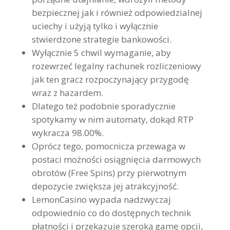
bezpiecznej jak i również odpowiedzialnej
uciechy i użyją tylko i wyłącznie
stwierdzone strategie bankowości.
Wyłącznie 5 chwil wymaganie, aby
rozewrzeć legalny rachunek rozliczeniowy
jak ten gracz rozpoczynający przygodę
wraz z hazardem.
Dlatego też podobnie sporadycznie
spotykamy w nim automaty, dokąd RTP
wykracza 98.00%.
Oprócz tego, pomocnicza przewaga w
postaci możności osiągnięcia darmowych
obrotów (Free Spins) przy pierwotnym
depozycie zwiększa jej atrakcyjność.
LemonCasino wypada nadzwyczaj
odpowiednio co do dostępnych technik
płatności i przekazuje szeroką gamę opcji,