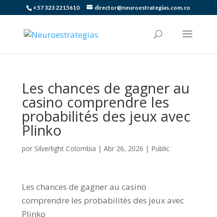
+57 323 2215610
director@neuroestrategias.com.co
Les chances de gagner au
casino comprendre les
probabilités des jeux avec
Plinko
por
Silverlight Colombia
|
Abr 26, 2026
|
Public
Les chances de gagner au casino
comprendre les probabilités des jeux avec
Plinko