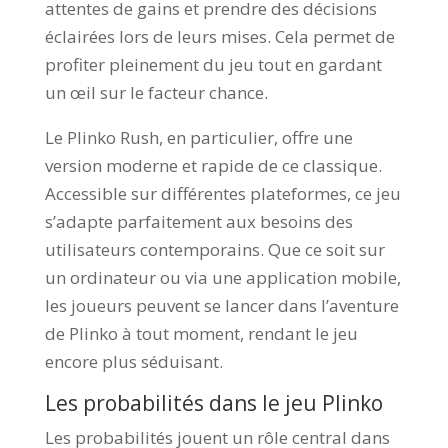
attentes de gains et prendre des décisions
éclairées lors de leurs mises. Cela permet de
profiter pleinement du jeu tout en gardant
un œil sur le facteur chance.
Le Plinko Rush, en particulier, offre une
version moderne et rapide de ce classique.
Accessible sur différentes plateformes, ce jeu
s’adapte parfaitement aux besoins des
utilisateurs contemporains. Que ce soit sur
un ordinateur ou via une application mobile,
les joueurs peuvent se lancer dans l’aventure
de Plinko à tout moment, rendant le jeu
encore plus séduisant.
Les probabilités dans le jeu Plinko
Les probabilités jouent un rôle central dans