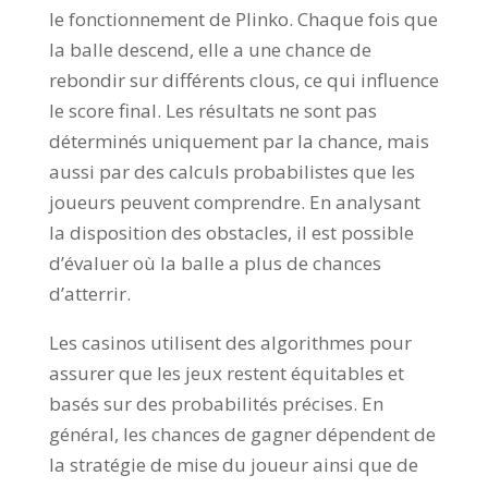
le fonctionnement de Plinko. Chaque fois que
la balle descend, elle a une chance de
rebondir sur différents clous, ce qui influence
le score final. Les résultats ne sont pas
déterminés uniquement par la chance, mais
aussi par des calculs probabilistes que les
joueurs peuvent comprendre. En analysant
la disposition des obstacles, il est possible
d’évaluer où la balle a plus de chances
d’atterrir.
Les casinos utilisent des algorithmes pour
assurer que les jeux restent équitables et
basés sur des probabilités précises. En
général, les chances de gagner dépendent de
la stratégie de mise du joueur ainsi que de