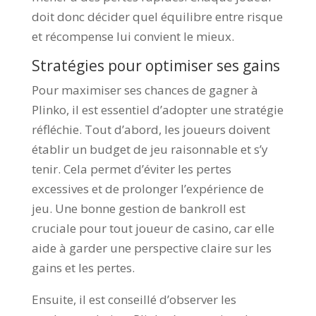
doit donc décider quel équilibre entre risque
et récompense lui convient le mieux.
Stratégies pour optimiser ses gains
Pour maximiser ses chances de gagner à
Plinko, il est essentiel d’adopter une stratégie
réfléchie. Tout d’abord, les joueurs doivent
établir un budget de jeu raisonnable et s’y
tenir. Cela permet d’éviter les pertes
excessives et de prolonger l’expérience de
jeu. Une bonne gestion de bankroll est
cruciale pour tout joueur de casino, car elle
aide à garder une perspective claire sur les
gains et les pertes.
Ensuite, il est conseillé d’observer les