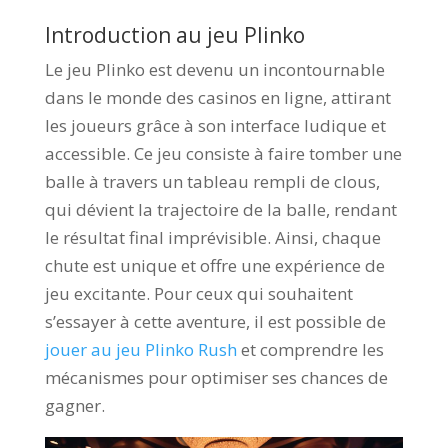
Introduction au jeu Plinko
Le jeu Plinko est devenu un incontournable
dans le monde des casinos en ligne, attirant
les joueurs grâce à son interface ludique et
accessible. Ce jeu consiste à faire tomber une
balle à travers un tableau rempli de clous,
qui dévient la trajectoire de la balle, rendant
le résultat final imprévisible. Ainsi, chaque
chute est unique et offre une expérience de
jeu excitante. Pour ceux qui souhaitent
s’essayer à cette aventure, il est possible de
jouer au jeu Plinko Rush
et comprendre les
mécanismes pour optimiser ses chances de
gagner.