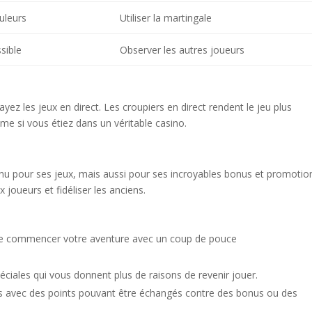
uleurs
Utiliser la martingale
sible
Observer les autres joueurs
ez les jeux en direct. Les croupiers en direct rendent le jeu plus
me si vous étiez dans un véritable casino.
u pour ses jeux, mais aussi pour ses incroyables bonus et promotio
joueurs et fidéliser les anciens.
e commencer votre aventure avec un coup de pouce
éciales qui vous donnent plus de raisons de revenir jouer.
avec des points pouvant être échangés contre des bonus ou des