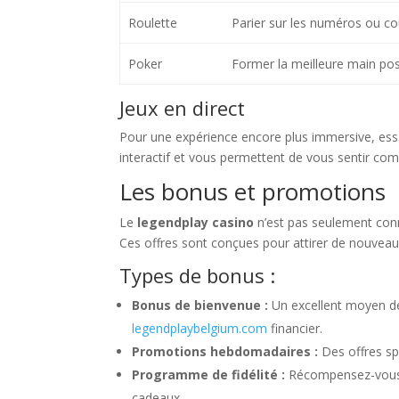
Roulette
Parier sur les numéros ou co
Poker
Former la meilleure main pos
Jeux en direct
Pour une expérience encore plus immersive, essay
interactif et vous permettent de vous sentir com
Les bonus et promotions
Le
legendplay casino
n’est pas seulement conn
Ces offres sont conçues pour attirer de nouveaux 
Types de bonus :
Bonus de bienvenue :
Un excellent moyen d
legendplaybelgium.com
financier.
Promotions hebdomadaires :
Des offres sp
Programme de fidélité :
Récompensez-vous 
cadeaux.