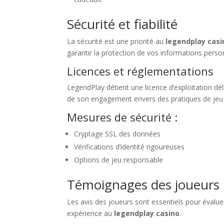
Sécurité et fiabilité
La sécurité est une priorité au
legendplay casi
garantir la protection de vos informations person
Licences et réglementations
LegendPlay détient une licence d’exploitation dél
de son engagement envers des pratiques de jeu f
Mesures de sécurité :
Cryptage SSL des données
Vérifications d’identité rigoureuses
Options de jeu responsable
Témoignages des joueurs
Les avis des joueurs sont essentiels pour évalue
expérience au
legendplay casino
.