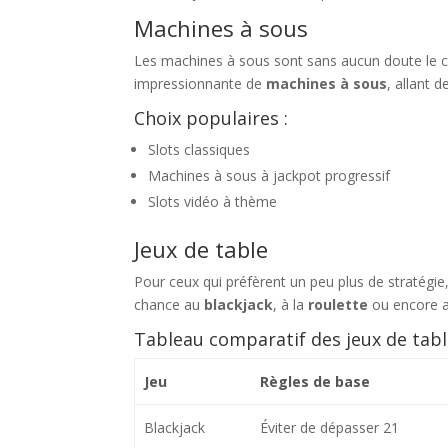
Machines à sous
Les machines à sous sont sans aucun doute le
impressionnante de
machines à sous
, allant 
Choix populaires :
Slots classiques
Machines à sous à jackpot progressif
Slots vidéo à thème
Jeux de table
Pour ceux qui préfèrent un peu plus de stratégie
chance au
blackjack
, à la
roulette
ou encore 
Tableau comparatif des jeux de tabl
Jeu
Règles de base
Blackjack
Éviter de dépasser 21