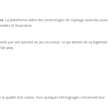
no
. La plateforme utilise des technologies de cryptage avancées pour
nelles et financières.
ivrée par une autorité de jeu reconnue, ce qui atteste de sa légitimité
air-play.
r la qualité d’un casino. Voici quelques témoignages concernant leur