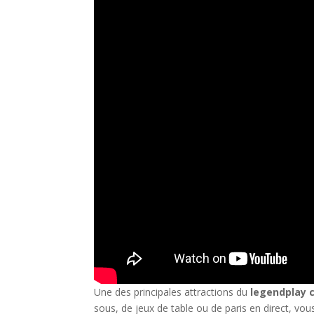
Une des principales attractions du
legendplay 
sous, de jeux de table ou de paris en direct, vo