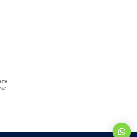
aste
our