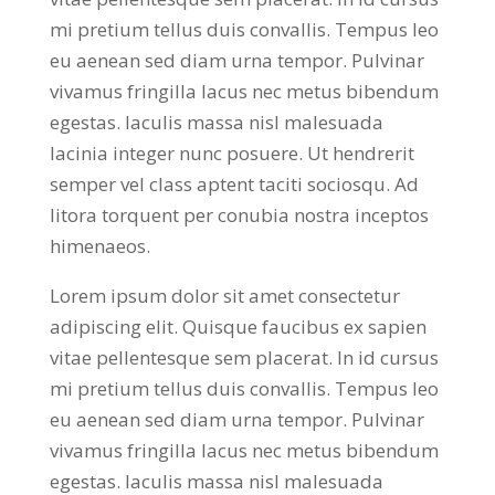
mi pretium tellus duis convallis. Tempus leo
eu aenean sed diam urna tempor. Pulvinar
vivamus fringilla lacus nec metus bibendum
egestas. Iaculis massa nisl malesuada
lacinia integer nunc posuere. Ut hendrerit
semper vel class aptent taciti sociosqu. Ad
litora torquent per conubia nostra inceptos
himenaeos.
Lorem ipsum dolor sit amet consectetur
adipiscing elit. Quisque faucibus ex sapien
vitae pellentesque sem placerat. In id cursus
mi pretium tellus duis convallis. Tempus leo
eu aenean sed diam urna tempor. Pulvinar
vivamus fringilla lacus nec metus bibendum
egestas. Iaculis massa nisl malesuada