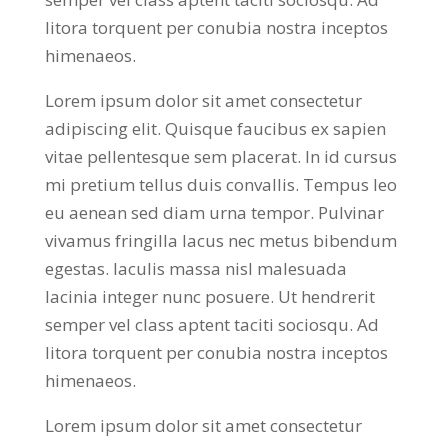
litora torquent per conubia nostra inceptos
himenaeos.
Lorem ipsum dolor sit amet consectetur
adipiscing elit. Quisque faucibus ex sapien
vitae pellentesque sem placerat. In id cursus
mi pretium tellus duis convallis. Tempus leo
eu aenean sed diam urna tempor. Pulvinar
vivamus fringilla lacus nec metus bibendum
egestas. Iaculis massa nisl malesuada
lacinia integer nunc posuere. Ut hendrerit
semper vel class aptent taciti sociosqu. Ad
litora torquent per conubia nostra inceptos
himenaeos.
Lorem ipsum dolor sit amet consectetur