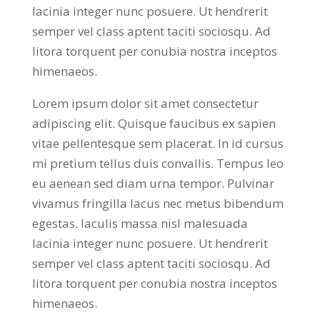
lacinia integer nunc posuere. Ut hendrerit
semper vel class aptent taciti sociosqu. Ad
litora torquent per conubia nostra inceptos
himenaeos.
Lorem ipsum dolor sit amet consectetur
adipiscing elit. Quisque faucibus ex sapien
vitae pellentesque sem placerat. In id cursus
mi pretium tellus duis convallis. Tempus leo
eu aenean sed diam urna tempor. Pulvinar
vivamus fringilla lacus nec metus bibendum
egestas. Iaculis massa nisl malesuada
lacinia integer nunc posuere. Ut hendrerit
semper vel class aptent taciti sociosqu. Ad
litora torquent per conubia nostra inceptos
himenaeos.