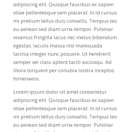
adipiscing elit. Quisque faucibus ex sapien
vitae pellentesque sem placerat. In id cursus
mi pretium tellus duis convallis. Tempus leo
eu aenean sed diam urna tempor. Pulvinar
vivamus fringilla lacus nec metus bibendum
egestas. Iaculis massa nisl malesuada
lacinia integer nunc posuere. Ut hendrerit
semper vel class aptent taciti sociosqu. Ad
litora torquent per conubia nostra inceptos
himenaeos.
Lorem ipsum dolor sit amet consectetur
adipiscing elit. Quisque faucibus ex sapien
vitae pellentesque sem placerat. In id cursus
mi pretium tellus duis convallis. Tempus leo
eu aenean sed diam urna tempor. Pulvinar