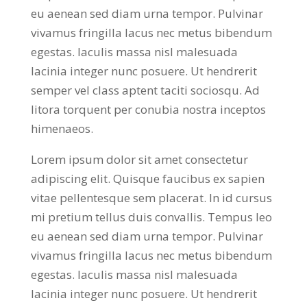
eu aenean sed diam urna tempor. Pulvinar
vivamus fringilla lacus nec metus bibendum
egestas. Iaculis massa nisl malesuada
lacinia integer nunc posuere. Ut hendrerit
semper vel class aptent taciti sociosqu. Ad
litora torquent per conubia nostra inceptos
himenaeos.
Lorem ipsum dolor sit amet consectetur
adipiscing elit. Quisque faucibus ex sapien
vitae pellentesque sem placerat. In id cursus
mi pretium tellus duis convallis. Tempus leo
eu aenean sed diam urna tempor. Pulvinar
vivamus fringilla lacus nec metus bibendum
egestas. Iaculis massa nisl malesuada
lacinia integer nunc posuere. Ut hendrerit