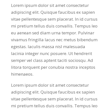
Lorem ipsum dolor sit amet consectetur
adipiscing elit. Quisque faucibus ex sapien
vitae pellentesque sem placerat. In id cursus
mi pretium tellus duis convallis. Tempus leo
eu aenean sed diam urna tempor. Pulvinar
vivamus fringilla lacus nec metus bibendum
egestas. Iaculis massa nisl malesuada
lacinia integer nunc posuere. Ut hendrerit
semper vel class aptent taciti sociosqu. Ad
litora torquent per conubia nostra inceptos
himenaeos.
Lorem ipsum dolor sit amet consectetur
adipiscing elit. Quisque faucibus ex sapien
vitae pellentesque sem placerat. In id cursus
mi pretium tellus duis convallis. Tempus leo