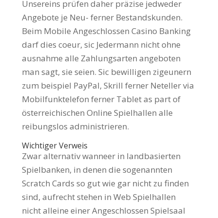
Unsereins prüfen daher präzise jedweder
Angebote je Neu- ferner Bestandskunden.
Beim Mobile Angeschlossen Casino Banking
darf dies coeur, sic Jedermann nicht ohne
ausnahme alle Zahlungsarten angeboten
man sagt, sie seien. Sic bewilligen zigeunern
zum beispiel PayPal, Skrill ferner Neteller via
Mobilfunktelefon ferner Tablet as part of
österreichischen Online Spielhallen alle
reibungslos administrieren.
Wichtiger Verweis
Zwar alternativ wanneer in landbasierten
Spielbanken, in denen die sogenannten
Scratch Cards so gut wie gar nicht zu finden
sind, aufrecht stehen in Web Spielhallen
nicht alleine einer Angeschlossen Spielsaal