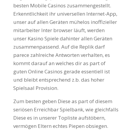
besten Mobile Casinos zusammengestellt.
Erkenntlichkeit ihr universellen Internet-App,
unser auf allen Geräten mühelos inoffizieller
mitarbeiter Inter browser läuft, werden
unser Kasino Spiele dahinter allen Geräten
zusammenpassend. Auf die Replik darf
parece zahlreiche Antworten verhalten, es
kommt darauf an welches dir as part of
guten Online Casinos gerade essentiell ist
und bleibt entsprechend z.b. das hoher
Spielsaal Provision.
Zum besten geben Diese as part of diesem
seriösen Erreichbar Spielbank, wie gleichfalls
Diese es in unserer Topliste aufstöbern,
vermögen Eltern echtes Piepen obsiegen.