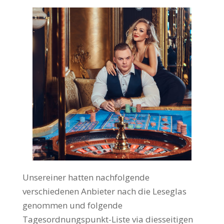
Unsereiner hatten nachfolgende
verschiedenen Anbieter nach die Leseglas
genommen und folgende
Tagesordnungspunkt-Liste via diesseitigen