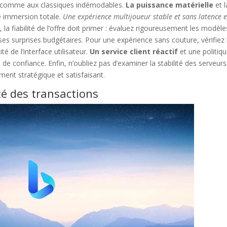
nts comme aux classiques indémodables.
La puissance matérielle
et l
e immersion totale.
Une expérience multijoueur stable et sans latence e
 la fiabilité de l’offre doit primer : évaluez rigoureusement les modèle
es surprises budgétaires. Pour une expérience sans couture, vérifiez 
té de l’interface utilisateur.
Un service client réactif
et une politiq
e confiance. Enfin, n’oubliez pas d’examiner la stabilité des serveurs
ent stratégique et satisfaisant.
té des transactions