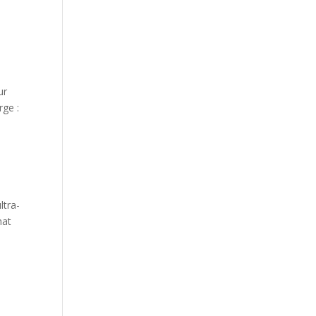
ur
rge :
ltra-
mat