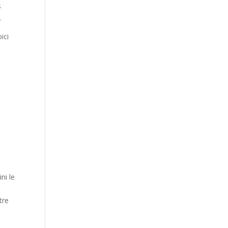
s
.
ici
ni le
tre