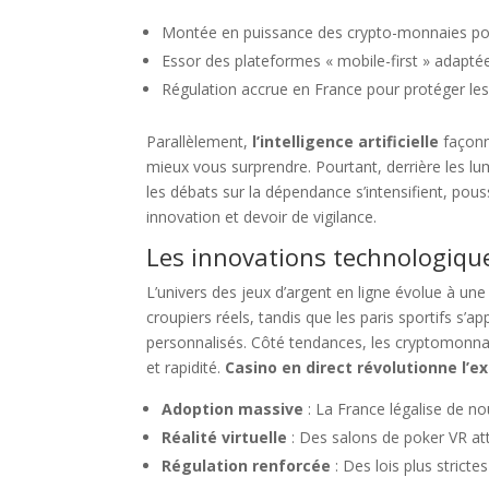
Montée en puissance des crypto-monnaies pou
Essor des plateformes « mobile-first » adapté
Régulation accrue en France pour protéger les 
Parallèlement,
l’intelligence artificielle
façonn
mieux vous surprendre. Pourtant, derrière les lu
les débats sur la dépendance s’intensifient, pous
innovation et devoir de vigilance.
Les innovations technologique
L’univers des jeux d’argent en ligne évolue à une
croupiers réels, tandis que les paris sportifs s’app
personnalisés. Côté tendances, les cryptomon
et rapidité.
Casino en direct révolutionne l’
Adoption massive
: La France légalise de no
Réalité virtuelle
: Des salons de poker VR att
Régulation renforcée
: Des lois plus stricte