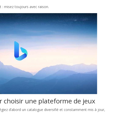
t : misez toujours avec raison.
ur choisir une plateforme de jeux
ilégiez d’abord un catalogue diversifié et constamment mis à jour,