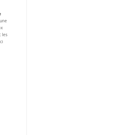
e
’une
ox
 les
ci