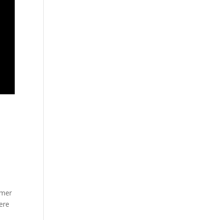
lmer
lere