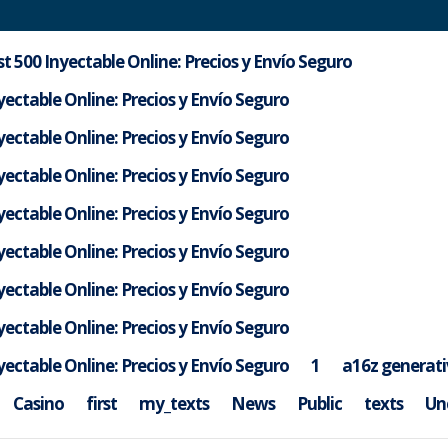
t 500 Inyectable Online: Precios y Envío Seguro
ectable Online: Precios y Envío Seguro
ectable Online: Precios y Envío Seguro
ectable Online: Precios y Envío Seguro
ectable Online: Precios y Envío Seguro
ectable Online: Precios y Envío Seguro
ectable Online: Precios y Envío Seguro
ectable Online: Precios y Envío Seguro
ter Spenning med Uventede
ectable Online: Precios y Envío Seguro
1
a16z generati
Casino
first
my_texts
News
Public
texts
Un
gorized