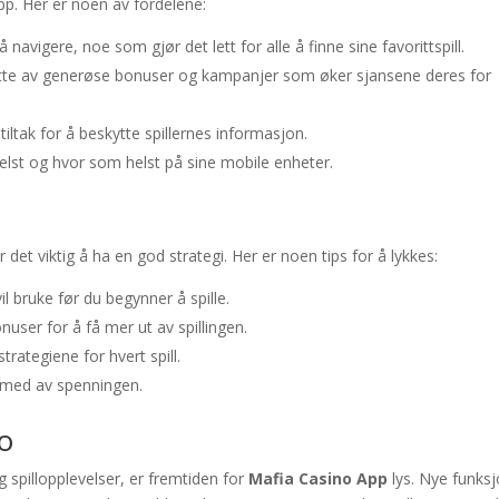
pp. Her er noen av fordelene:
navigere, noe som gjør det lett for alle å finne sine favorittspill.
ytte av generøse bonuser og kampanjer som øker sjansene deres for
ltak for å beskytte spillernes informasjon.
helst og hvor som helst på sine mobile enheter.
det viktig å ha en god strategi. Her er noen tips for å lykkes:
 bruke før du begynner å spille.
nuser for å få mer ut av spillingen.
trategiene for hvert spill.
e med av spenningen.
o
 spillopplevelser, er fremtiden for
Mafia Casino App
lys. Nye funks