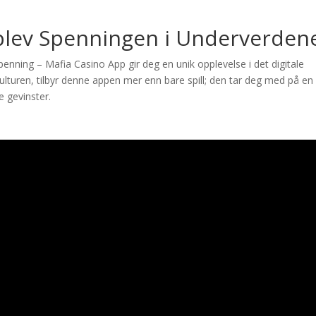
plev Spenningen i Underverden
enning – Mafia Casino App gir deg en unik opplevelse i det digitale
kulturen, tilbyr denne appen mer enn bare spill; den tar deg med på en
e gevinster.