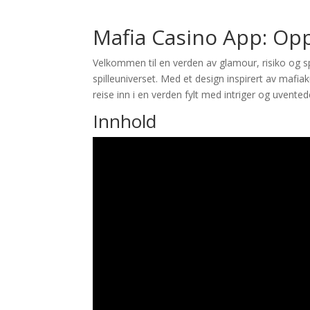
Mafia Casino App: Op
Velkommen til en verden av glamour, risiko og sp
spilleuniverset. Med et design inspirert av mafia
reise inn i en verden fylt med intriger og uvented
Innhold