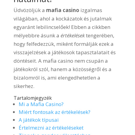
Üdvözöljük a
mafia casino
izgalmas
világában, ahol a kockázatok és jutalmak
egyaránt lebilincselőek! Ebben a cikkben
mélyebbre ásunk a
értékelések
tengerében,
hogy felfedezzük, miként formálják ezek a
visszajelzések a játékosok tapasztalatait és
döntéseit. A mafia casino nem csupán a
játékokról szól, hanem a közösségről és a
bizalomról is, ami elengedhetetlen a
sikerhez.
Tartalomjegyzék
Mi a Mafia Casino?
Miért fontosak az értékelések?
A játékok típusai
Értelmezni az értékeléseket