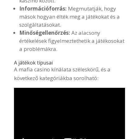
kaszinó között.
Információforrás:
Megmutatják, hogy
mások hogyan élték meg a játékokat és a
szolgáltatásokat.
Minőségellenőrzés:
Az alacsony
értékelések figyelmeztethetik a játékosokat
a problémákra.
A játékok típusai
A mafia casino kínálata széleskörű, és a
következő kategóriákba sorolható: