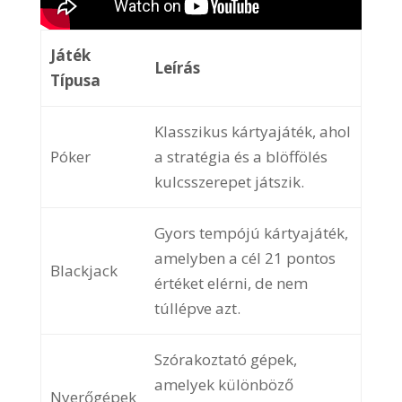
Játék
Leírás
Típusa
Klasszikus kártyajáték, ahol
Póker
a stratégia és a blöffölés
kulcsszerepet játszik.
Gyors tempójú kártyajáték,
amelyben a cél 21 pontos
Blackjack
értéket elérni, de nem
túllépve azt.
Szórakoztató gépek,
amelyek különböző
Nyerőgépek