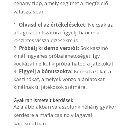
néhány tipp, amely segíthet a megfelelő
választásban:
Olvasd el az értékeléseket:
Ne csak az
átlagos pontszámra figyelj, hanem a
részletes visszajelzésekre is.
Próbálj ki demo verziót:
Sok kaszinó
kínál ingyenes próbalehetőséget, így
kockázat nélkül kipróbálhatod a játékokat.
Figyelj a bónuszokra:
Keresd azokat a
kaszinókat, amelyek vonzó ajánlatokat
kínálnak új játékosok számára.
Gyakran ismételt kérdések
Az alábbiakban válaszolunk néhány gyakori
kérdésre a mafia casino világával
kapcsolatban: