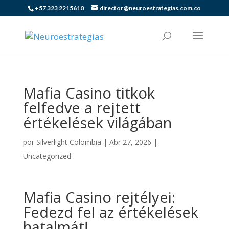
+57 323 2215610
director@neuroestrategias.com.co
Mafia Casino titkok
felfedve a rejtett
értékelések világában
por
Silverlight Colombia
|
Abr 27, 2026
|
Uncategorized
Mafia Casino rejtélyei:
Fedezd fel az értékelések
hatalmát!