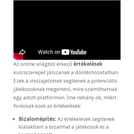
Az online világból érkező
értékelések
kulcsszerepet játszanak a döntéshozatalban.
Ezek a visszajelzések segítenek a potenciális
játékosoknak megérteni, mire számíthatnak
egy adott platformon. Íme néhány ok, miért
fontosak ezek az értékelések:
Bizalomépítés:
Az értékelések segítenek
kialakítani a bizalmat a játékosok és a