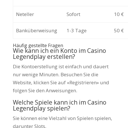
Neteller
Sofort
10 €
Banküberweisung
1-3 Tage
50 €
Häufig gestellte Fragen
Wie kann ich ein Konto im Casino
Legendplay erstellen?
Die Kontoerstellung ist einfach und dauert
nur wenige Minuten. Besuchen Sie die
Website, klicken Sie auf «Registrieren» und
folgen Sie den Anweisungen.
Welche Spiele kann ich im Casino
Legendplay spielen?
Sie können eine Vielzahl von Spielen spielen,
darunter Slots,