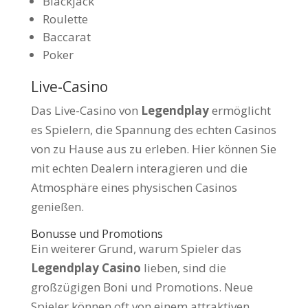
Blackjack
Roulette
Baccarat
Poker
Live-Casino
Das Live-Casino von
Legendplay
ermöglicht
es Spielern, die Spannung des echten Casinos
von zu Hause aus zu erleben. Hier können Sie
mit echten Dealern interagieren und die
Atmosphäre eines physischen Casinos
genießen.
Bonusse und Promotions
Ein weiterer Grund, warum Spieler das
Legendplay Casino
lieben, sind die
großzügigen Boni und Promotions. Neue
Spieler können oft von einem attraktiven