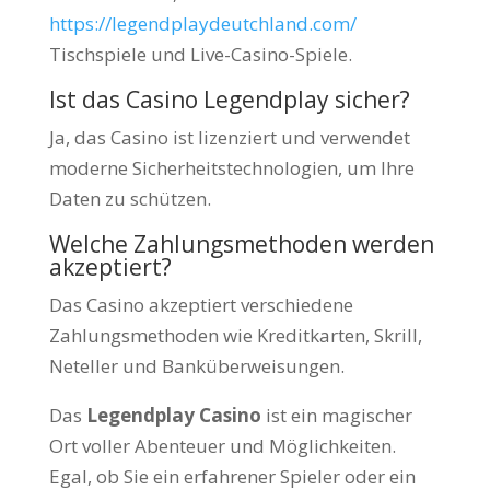
https://legendplaydeutchland.com/
Tischspiele und Live-Casino-Spiele.
Ist das Casino Legendplay sicher?
Ja, das Casino ist lizenziert und verwendet
moderne Sicherheitstechnologien, um Ihre
Daten zu schützen.
Welche Zahlungsmethoden werden
akzeptiert?
Das Casino akzeptiert verschiedene
Zahlungsmethoden wie Kreditkarten, Skrill,
Neteller und Banküberweisungen.
Das
Legendplay Casino
ist ein magischer
Ort voller Abenteuer und Möglichkeiten.
Egal, ob Sie ein erfahrener Spieler oder ein